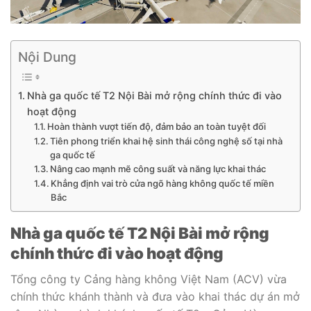
Nội Dung
Nhà ga quốc tế T2 Nội Bài mở rộng chính thức đi vào
hoạt động
Hoàn thành vượt tiến độ, đảm bảo an toàn tuyệt đối
Tiên phong triển khai hệ sinh thái công nghệ số tại nhà
ga quốc tế
Nâng cao mạnh mẽ công suất và năng lực khai thác
Khẳng định vai trò cửa ngõ hàng không quốc tế miền
Bắc
Nhà ga quốc tế T2 Nội Bài mở rộng
chính thức đi vào hoạt động
Tổng công ty Cảng hàng không Việt Nam (ACV) vừa
chính thức khánh thành và đưa vào khai thác dự án mở