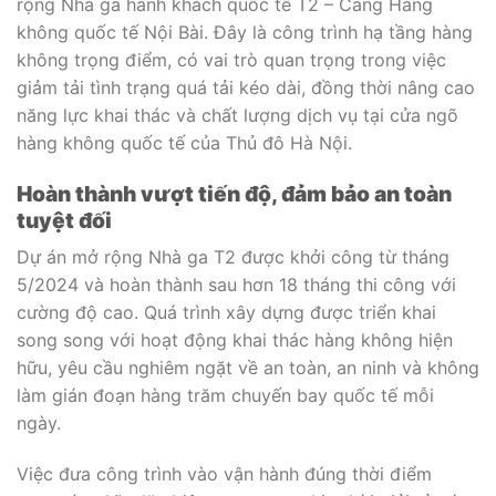
rộng Nhà ga hành khách quốc tế T2 – Cảng Hàng
không quốc tế Nội Bài. Đây là công trình hạ tầng hàng
không trọng điểm, có vai trò quan trọng trong việc
giảm tải tình trạng quá tải kéo dài, đồng thời nâng cao
năng lực khai thác và chất lượng dịch vụ tại cửa ngõ
hàng không quốc tế của Thủ đô Hà Nội.
Hoàn thành vượt tiến độ, đảm bảo an toàn
tuyệt đối
Dự án mở rộng Nhà ga T2 được khởi công từ tháng
5/2024 và hoàn thành sau hơn 18 tháng thi công với
cường độ cao. Quá trình xây dựng được triển khai
song song với hoạt động khai thác hàng không hiện
hữu, yêu cầu nghiêm ngặt về an toàn, an ninh và không
làm gián đoạn hàng trăm chuyến bay quốc tế mỗi
ngày.
Việc đưa công trình vào vận hành đúng thời điểm