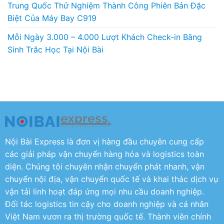
Trung Quốc Thử Nghiệm Thành Công Phiên Bản Đặc
Biệt Của Máy Bay C919
Mỗi Ngày 3.000 – 4.000 Lượt Khách Check-in Bằng
Sinh Trắc Học Tại Nội Bài
Nội Bài Express là đơn vị hàng đầu chuyên cung cấp
các giải pháp vận chuyển hàng hóa và logistics toàn
diện. Chúng tôi chuyên nhận chuyển phát nhanh, vận
chuyển nội địa, vận chuyển quốc tế và khai thác dịch vụ
vận tải linh hoạt đáp ứng mọi nhu cầu doanh nghiệp.
Đối tác logistics tin cậy cho doanh nghiệp và cá nhân
Việt Nam vươn ra thị trường quốc tế. Thành viên chính