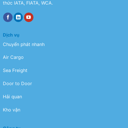
thức IATA, FIATA, WCA.
Dịch vụ
Chuyển phát nhanh
Air Cargo
Sea Freight
Door to Door
Hải quan
Kho vận