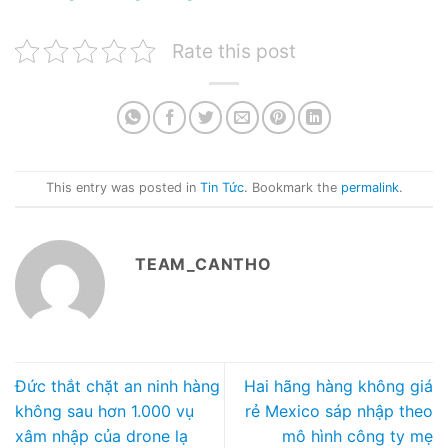
Rate this post
This entry was posted in
Tin Tức
. Bookmark the
permalink
.
TEAM_CANTHO
Đức thắt chặt an ninh hàng
Hai hãng hàng không giá
không sau hơn 1.000 vụ
rẻ Mexico sáp nhập theo
xâm nhập của drone lạ
mô hình công ty mẹ