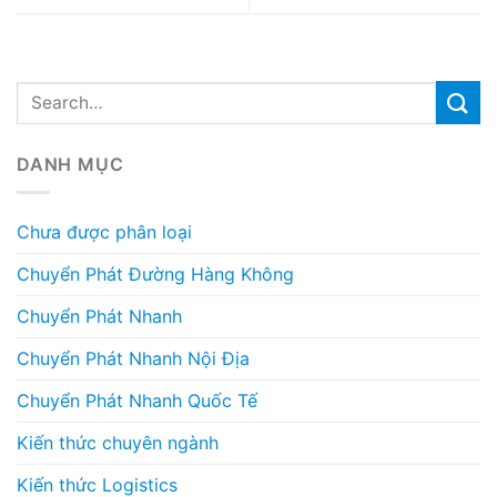
DANH MỤC
Chưa được phân loại
Chuyển Phát Đường Hàng Không
Chuyển Phát Nhanh
Chuyển Phát Nhanh Nội Địa
Chuyển Phát Nhanh Quốc Tế
Kiến thức chuyên ngành
Kiến thức Logistics