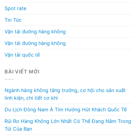
Spot rate
Tin Tức
Vận tải đường hàng không
Vận tải đường hàng không
Vận tải quốc tế
BÀI VIẾT MỚI
Ngành hàng không tăng trưởng, cơ hội cho sản xuất
linh kiện, chi tiết cơ khí
Du Lịch Đông Nam Á Tìm Hướng Hút Khách Quốc Tế
Rủi Ro Hàng Không Lớn Nhất Có Thể Đang Nằm Trong
Túi Của Bạn