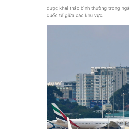
được khai thác bình thường trong ng
quốc tế giữa các khu vực.