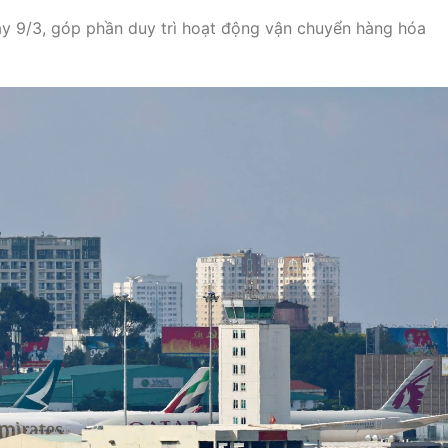
ày 9/3, góp phần duy trì hoạt động vận chuyển hàng hóa