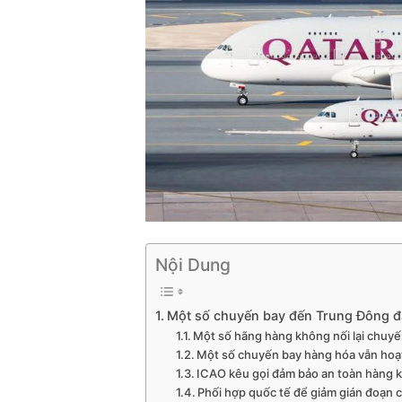
Nội Dung
Một số chuyến bay đến Trung Đông đã
Một số hãng hàng không nối lại chuy
Một số chuyến bay hàng hóa vẫn hoạ
ICAO kêu gọi đảm bảo an toàn hàng 
Phối hợp quốc tế để giảm gián đoạn 