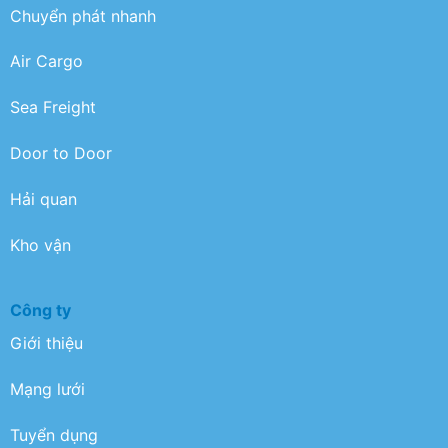
Chuyển phát nhanh
Air Cargo
Sea Freight
Door to Door
Hải quan
Kho vận
Công ty
Giới thiệu
Mạng lưới
Tuyển dụng