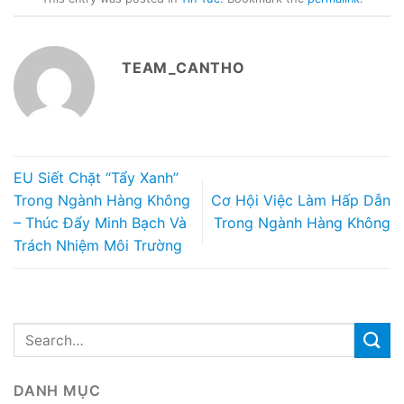
TEAM_CANTHO
EU Siết Chặt “Tẩy Xanh”
Trong Ngành Hàng Không
Cơ Hội Việc Làm Hấp Dẫn
– Thúc Đẩy Minh Bạch Và
Trong Ngành Hàng Không
Trách Nhiệm Môi Trường
DANH MỤC