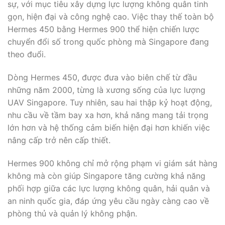
sự, với mục tiêu xây dựng lực lượng không quân tinh
gọn, hiện đại và công nghệ cao. Việc thay thế toàn bộ
Hermes 450 bằng Hermes 900 thể hiện chiến lược
chuyển đổi số trong quốc phòng mà Singapore đang
theo đuổi.
Dòng Hermes 450, được đưa vào biên chế từ đầu
những năm 2000, từng là xương sống của lực lượng
UAV Singapore. Tuy nhiên, sau hai thập kỷ hoạt động,
nhu cầu về tầm bay xa hơn, khả năng mang tải trọng
lớn hơn và hệ thống cảm biến hiện đại hơn khiến việc
nâng cấp trở nên cấp thiết.
Hermes 900 không chỉ mở rộng phạm vi giám sát hàng
không mà còn giúp Singapore tăng cường khả năng
phối hợp giữa các lực lượng không quân, hải quân và
an ninh quốc gia, đáp ứng yêu cầu ngày càng cao về
phòng thủ và quản lý không phận.