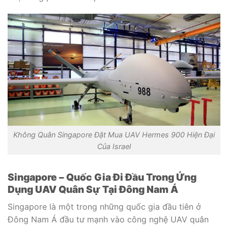
Không Quân Singapore Đặt Mua UAV Hermes 900 Hiện Đại
Của Israel
Singapore – Quốc Gia Đi Đầu Trong Ứng
Dụng UAV Quân Sự Tại Đông Nam Á
Singapore là một trong những quốc gia đầu tiên ở
Đông Nam Á đầu tư mạnh vào công nghệ UAV quân