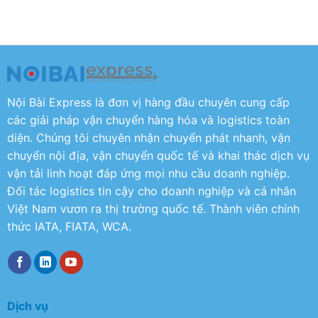
Nội Bài Express là đơn vị hàng đầu chuyên cung cấp
các giải pháp vận chuyển hàng hóa và logistics toàn
diện. Chúng tôi chuyên nhận chuyển phát nhanh, vận
chuyển nội địa, vận chuyển quốc tế và khai thác dịch vụ
vận tải linh hoạt đáp ứng mọi nhu cầu doanh nghiệp.
Đối tác logistics tin cậy cho doanh nghiệp và cá nhân
Việt Nam vươn ra thị trường quốc tế. Thành viên chính
thức IATA, FIATA, WCA.
Dịch vụ