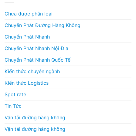
Chưa được phân loại
Chuyển Phát Đường Hàng Không
Chuyển Phát Nhanh
Chuyển Phát Nhanh Nội Địa
Chuyển Phát Nhanh Quốc Tế
Kiến thức chuyên ngành
Kiến thức Logistics
Spot rate
Tin Tức
Vận tải đường hàng không
Vận tải đường hàng không