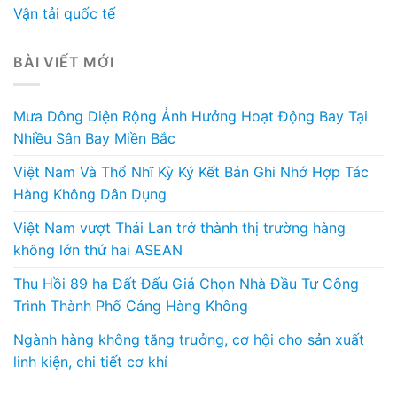
Vận tải quốc tế
BÀI VIẾT MỚI
Mưa Dông Diện Rộng Ảnh Hưởng Hoạt Động Bay Tại
Nhiều Sân Bay Miền Bắc
Việt Nam Và Thổ Nhĩ Kỳ Ký Kết Bản Ghi Nhớ Hợp Tác
Hàng Không Dân Dụng
Việt Nam vượt Thái Lan trở thành thị trường hàng
không lớn thứ hai ASEAN
Thu Hồi 89 ha Đất Đấu Giá Chọn Nhà Đầu Tư Công
Trình Thành Phố Cảng Hàng Không
Ngành hàng không tăng trưởng, cơ hội cho sản xuất
linh kiện, chi tiết cơ khí