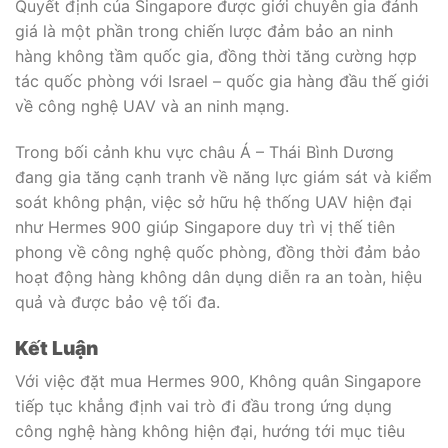
Quyết định của Singapore được giới chuyên gia đánh
giá là một phần trong chiến lược đảm bảo an ninh
hàng không tầm quốc gia, đồng thời tăng cường hợp
tác quốc phòng với Israel – quốc gia hàng đầu thế giới
về công nghệ UAV và an ninh mạng.
Trong bối cảnh khu vực châu Á – Thái Bình Dương
đang gia tăng cạnh tranh về năng lực giám sát và kiểm
soát không phận, việc sở hữu hệ thống UAV hiện đại
như Hermes 900 giúp Singapore duy trì vị thế tiên
phong về công nghệ quốc phòng, đồng thời đảm bảo
hoạt động hàng không dân dụng diễn ra an toàn, hiệu
quả và được bảo vệ tối đa.
Kết Luận
Với việc đặt mua Hermes 900, Không quân Singapore
tiếp tục khẳng định vai trò đi đầu trong ứng dụng
công nghệ hàng không hiện đại, hướng tới mục tiêu