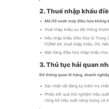
2. Thuế nhập khẩu điề
Mã HS code máy điều hòa không kh
thuế nhập khẩu ưu đãi thông thường
Nếu nhập khẩu điều hòa từ Trung 
FORM AK: thuế nhập khẩu: 0%. Nếu
Mặt hàng điều hòa nhập khẩu chịu
3. Thủ tục hải quan nh
Để thông quan lô hàng, doanh nghiệp
Xác nhận đã đăng ký kiểm tra chất
Phiếu kết quả thử nghiệm hiệu suấ
công bố hiệu suất năng lượng và 