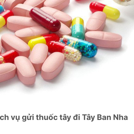
ch vụ gửi thuốc tây đi Tây Ban Nha