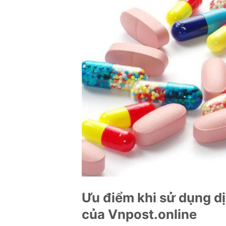
Ưu điểm khi sử dụng dị
của Vnpost.online