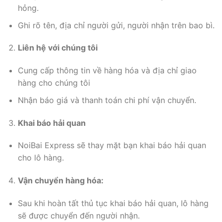
hỏng.
Ghi rõ tên, địa chỉ người gửi, người nhận trên bao bì.
Liên hệ với chúng tôi
Cung cấp thông tin về hàng hóa và địa chỉ giao
hàng cho chúng tôi
Nhận báo giá và thanh toán chi phí vận chuyển.
Khai báo hải quan
NoiBai Express sẽ thay mặt bạn khai báo hải quan
cho lô hàng.
Vận chuyển hàng hóa:
Sau khi hoàn tất thủ tục khai báo hải quan, lô hàng
sẽ được chuyển đến người nhận.