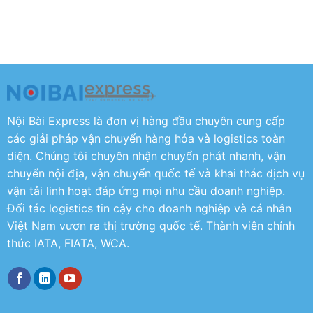
Nội Bài Express là đơn vị hàng đầu chuyên cung cấp
các giải pháp vận chuyển hàng hóa và logistics toàn
diện. Chúng tôi chuyên nhận chuyển phát nhanh, vận
chuyển nội địa, vận chuyển quốc tế và khai thác dịch vụ
vận tải linh hoạt đáp ứng mọi nhu cầu doanh nghiệp.
Đối tác logistics tin cậy cho doanh nghiệp và cá nhân
Việt Nam vươn ra thị trường quốc tế. Thành viên chính
thức IATA, FIATA, WCA.