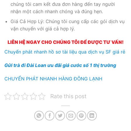
chúng tôi cam kết đưa đơn hàng đến tay người
nhận một cách nhanh chóng và đúng hẹn.
Giá Cả Hợp Lý: Chúng tôi cung cấp các gói dịch vụ
vận chuyển với giá cả hợp lý.
LIÊN HỆ NGAY CHO CHÚNG TÔI ĐỂ ĐƯỢC TƯ VẤN!
Chuyển phát nhanh hồ sơ tài liệu qua dịch vụ SF giá rẻ
Gửi trà đi Đài Loan ưu đãi giá cước số 1 thị trường
CHUYỂN PHÁT NHANH HÀNG ĐÔNG LẠNH
Rate this post