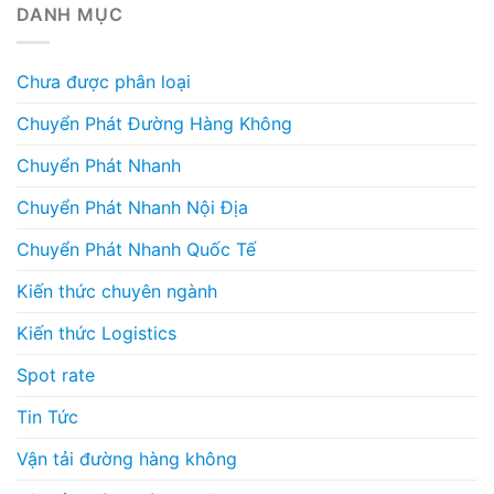
DANH MỤC
Chưa được phân loại
Chuyển Phát Đường Hàng Không
Chuyển Phát Nhanh
Chuyển Phát Nhanh Nội Địa
Chuyển Phát Nhanh Quốc Tế
Kiến thức chuyên ngành
Kiến thức Logistics
Spot rate
Tin Tức
Vận tải đường hàng không