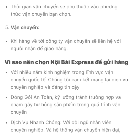
Thời gian vận chuyển sẽ phụ thuộc vào phương
thức vận chuyển bạn chọn.
Vận chuyển:
Khi hàng về tới công ty vận chuyển sẽ liên hệ với
người nhận để giao hàng.
Vì sao nên chọn Nội Bài Express để gửi hàng
Với nhiều năm kinh nghiệm trong lĩnh vực vận
chuyển quốc tế. Chúng tôi cam kết mang lại dịch vụ
chuyên nghiệp và đáng tin cậy
Đóng Gói An Toàn, kỹ lưỡng tránh trường hợp va
chạm gây hư hỏng sản phẩm trong quá trình vận
chuyển
Dịch Vụ Nhanh Chóng: Với đội ngũ nhân viên
chuyên nghiệp. Và hệ thống vận chuyển hiện đại,