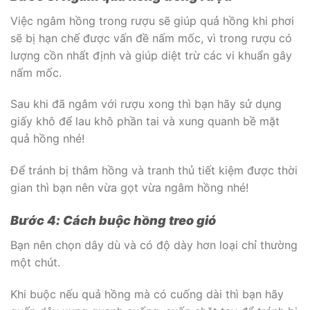
Việc ngâm hồng trong rượu sẽ giúp quả hồng khi phơi
sẽ bị hạn chế được vấn đề nấm mốc, vì trong rượu có
lượng cồn nhất định và giúp diệt trừ các vi khuẩn gây
nấm mốc.
Sau khi đã ngâm với rượu xong thì bạn hãy sử dụng
giấy khô để lau khô phần tai và xung quanh bề mặt
quả hồng nhé!
Để tránh bị thâm hồng và tranh thủ tiết kiệm được thời
gian thì bạn nên vừa gọt vừa ngâm hồng nhé!
Bước 4: Cách buộc hồng treo gió
Bạn nên chọn dây dù và có độ dày hơn loại chỉ thường
một chút.
Khi buộc nếu quả hồng mà có cuống dài thì bạn hãy