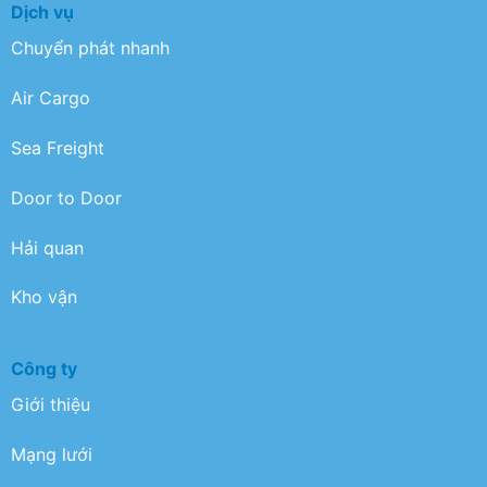
Dịch vụ
Chuyển phát nhanh
Air Cargo
Sea Freight
Door to Door
Hải quan
Kho vận
Công ty
Giới thiệu
Mạng lưới