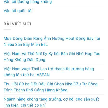
Vận tải đường hàng không
Vận tải quốc tế
BÀI VIẾT MỚI
Mưa Dông Diện Rộng Ảnh Hưởng Hoạt Động Bay Tại
Nhiều Sân Bay Miền Bắc
Việt Nam Và Thổ Nhĩ Kỳ Ký Kết Bản Ghi Nhớ Hợp Tác
Hàng Không Dân Dụng
Việt Nam vượt Thái Lan trở thành thị trường hàng
không lớn thứ hai ASEAN
Thu Hồi 89 ha Đất Đấu Giá Chọn Nhà Đầu Tư Công
Trình Thành Phố Cảng Hàng Không
Ngành hàng không tăng trưởng, cơ hội cho sản xuất
linh kiện, chi tiết cơ khí