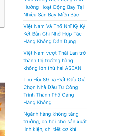
Hưởng Hoạt Động Bay Tại
Nhiều Sân Bay Miền Bắc
Việt Nam Và Thổ Nhĩ Kỳ Ký
Kết Bản Ghi Nhớ Hợp Tác
Hàng Không Dân Dụng
Việt Nam vượt Thái Lan trở
thành thị trường hàng
không lớn thứ hai ASEAN
Thu Hồi 89 ha Đất Đấu Giá
Chọn Nhà Đầu Tư Công
Trình Thành Phố Cảng
Hàng Không
Ngành hàng không tăng
trưởng, cơ hội cho sản xuất
linh kiện, chi tiết cơ khí