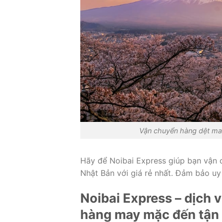
Vận chuyển hàng dệt ma
Hãy để Noibai Express giúp bạn vận 
Nhật Bản với giá rẻ nhất. Đảm bảo uy 
Noibai Express – dịch 
hàng may mặc đến tận 