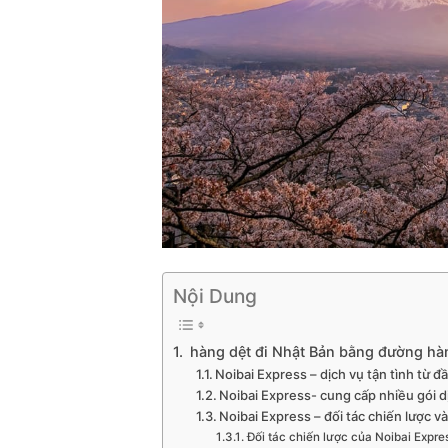
Nội Dung
hàng dệt đi Nhật Bản bằng đường h
Noibai Express – dịch vụ tận tình từ 
Noibai Express- cung cấp nhiều gói 
Noibai Express – đối tác chiến lược 
Đối tác chiến lược của Noibai Expre