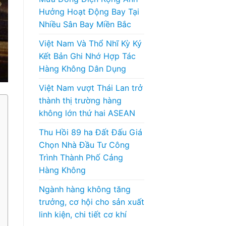
Hưởng Hoạt Động Bay Tại
Nhiều Sân Bay Miền Bắc
Việt Nam Và Thổ Nhĩ Kỳ Ký
Kết Bản Ghi Nhớ Hợp Tác
Hàng Không Dân Dụng
Việt Nam vượt Thái Lan trở
thành thị trường hàng
không lớn thứ hai ASEAN
Thu Hồi 89 ha Đất Đấu Giá
Chọn Nhà Đầu Tư Công
Trình Thành Phố Cảng
Hàng Không
Ngành hàng không tăng
trưởng, cơ hội cho sản xuất
linh kiện, chi tiết cơ khí