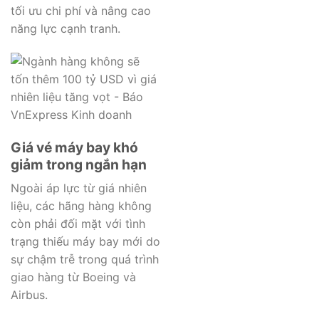
tối ưu chi phí và nâng cao
năng lực cạnh tranh.
Giá vé máy bay khó
giảm trong ngắn hạn
Ngoài áp lực từ giá nhiên
liệu, các hãng hàng không
còn phải đối mặt với tình
trạng thiếu máy bay mới do
sự chậm trễ trong quá trình
giao hàng từ Boeing và
Airbus.