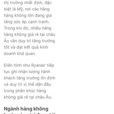
thị trường nhất định, đặc
biệt là Mỹ, nơi các hãng
hàng không lớn đang gia
tăng sức ép cạnh tranh.
Trong khi đó, nhiều hãng
hàng không giá rẻ tại châu
Âu vẫn duy trì tăng trưởng
tốt và đạt kết quả kinh
doanh khả quan.
Điển hình như Ryanair tiếp
tục ghi nhận lượng hành
khách tăng trưởng ổn định
và duy trì vị thế dẫn đầu
trong phân khúc hàng
không giá rẻ tại châu Âu.
Ngành hàng không