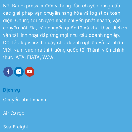
Nội Bài Express là đơn vị hàng đầu chuyên cung cấp
các giải pháp vận chuyển hàng hóa và logistics toàn
diện. Chúng tôi chuyên nhận chuyển phát nhanh, vận
chuyển nội địa, vận chuyển quốc tế và khai thác dịch vụ
vận tải linh hoạt đáp ứng mọi nhu cầu doanh nghiệp.
Đối tác logistics tin cậy cho doanh nghiệp và cá nhân
Việt Nam vươn ra thị trường quốc tế. Thành viên chính
thức IATA, FIATA, WCA.
Dịch vụ
Chuyển phát nhanh
Air Cargo
Sea Freight