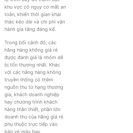
khu vực có nguy cơ mất an
toàn, khiến thời gian khai
thác kéo dài và chi phí vận
hành gia tăng đáng kể.
Trong bối cảnh đó, các
hãng hàng không giá rẻ
được đánh giá là nhóm dễ
bị tổn thương nhất. Khác
với các hãng hàng không
truyền thống có thêm
nguồn thu từ hạng thương
gia, khách doanh nghiệp
hay chương trình khách
hàng thân thiết, phần lớn
doanh thu của hãng giá rẻ
phụ thuộc trực tiếp vào
bán vé máy bay.