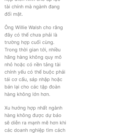
tài chính mà ngành đang
đối mặt.
Ông Willie Walsh cho rằng
đây có thể chưa phải là
trường hợp cuối cùng.
Trong thời gian tới, nhiều
hãng hàng không quy mô
nhỏ hoặc có nền tảng tài
chính yếu có thể buộc phải
tái cơ cấu, sáp nhập hoặc
bán lại cho các tập đoàn
hàng không lớn hơn.
Xu hướng hợp nhất ngành
hàng không được dự báo
sẽ diễn ra mạnh mẽ hơn khi
các doanh nghiệp tìm cách