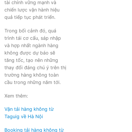
tài chính vững mạnh và
chiến lược vận hành hiệu
quả tiếp tục phát triển.
Trong bối cảnh đó, quá
trình tái cơ cấu, sáp nhập
và hợp nhất ngành hàng
không được dự báo sẽ
tăng tốc, tạo nên những
thay đổi đáng chú ý trên thị
trường hàng không toàn
cầu trong những năm tới.
Xem thêm:
Vận tải hàng không từ
Taguig về Hà Nội
Booking tải hàng không từ