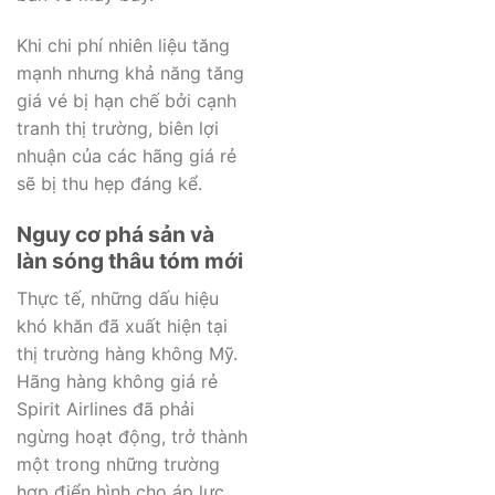
Khi chi phí nhiên liệu tăng
mạnh nhưng khả năng tăng
giá vé bị hạn chế bởi cạnh
tranh thị trường, biên lợi
nhuận của các hãng giá rẻ
sẽ bị thu hẹp đáng kể.
Nguy cơ phá sản và
làn sóng thâu tóm mới
Thực tế, những dấu hiệu
khó khăn đã xuất hiện tại
thị trường hàng không Mỹ.
Hãng hàng không giá rẻ
Spirit Airlines đã phải
ngừng hoạt động, trở thành
một trong những trường
hợp điển hình cho áp lực