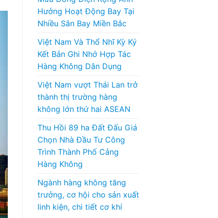
Hưởng Hoạt Động Bay Tại
Nhiều Sân Bay Miền Bắc
Việt Nam Và Thổ Nhĩ Kỳ Ký
Kết Bản Ghi Nhớ Hợp Tác
Hàng Không Dân Dụng
Việt Nam vượt Thái Lan trở
thành thị trường hàng
không lớn thứ hai ASEAN
Thu Hồi 89 ha Đất Đấu Giá
Chọn Nhà Đầu Tư Công
Trình Thành Phố Cảng
Hàng Không
Ngành hàng không tăng
trưởng, cơ hội cho sản xuất
linh kiện, chi tiết cơ khí