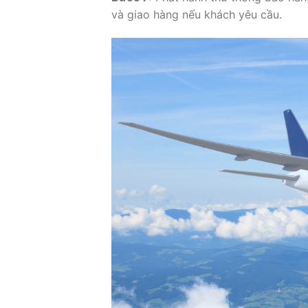
và giao hàng nếu khách yêu cầu.