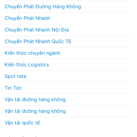
Chuyển Phát Đường Hàng Không
Chuyển Phát Nhanh
Chuyển Phát Nhanh Nội Địa
Chuyển Phát Nhanh Quốc Tế
Kiến thức chuyên ngành
Kiến thức Logistics
Spot rate
Tin Tức
Vận tải đường hàng không
Vận tải đường hàng không
Vận tải quốc tế