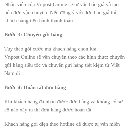
Nhân viên của Vnpost.Online sẽ tư vấn báo giá và tạo
hóa đơn vận chuyển. Nếu đồng ý với đơn bao giá thì
khách hàng tiến hành thanh toán.
Bước 3: Chuyển gửi hàng
Tùy theo gói cước mà khách hàng chọn lựa,
Vnpost.Online sẽ vận chuyển theo các hình thức: chuyển
gửi hàng siêu tốc và chuyển gửi hàng tiết kiệm từ Việt
Nam đi .
Bước 4: Hoàn tất đơn hàng
Khi khách hàng đã nhận được đơn hàng và không có sự
cố nào xảy ra thì đơn hàng được hoàn tất.
Khách hàng gọi điện theo hotline để được tư vấn miễn