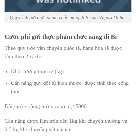
Quy trình gửi thực phẩm chức năng đi Bỉ của Vnpost.Online
Cước phí gửi thực phẩm chức năng đi Bỉ
Theo quy ước vận chuyển quốc tế, hàng hóa sẽ được
tính theo 2 cách:
Khối lượng thực tế (kg)
Cân nặng quy đổi từ kích thước, được tính theo công
thức
Dài(cm) x rộng(cm) x cao(cm)/ 5000
Cân nặng được làm tròn đến 1kg khi chuyển thường và
0.5 kg khi chuyển phát nhanh.