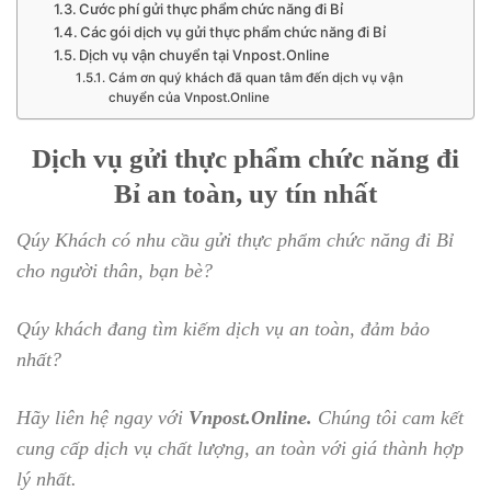
Cước phí gửi thực phẩm chức năng đi Bỉ
Các gói dịch vụ gửi thực phẩm chức năng đi Bỉ
Dịch vụ vận chuyển tại Vnpost.Online
Cám ơn quý khách đã quan tâm đến dịch vụ vận
chuyển của Vnpost.Online
Dịch vụ gửi thực phẩm chức năng đi
Bỉ an toàn, uy tín nhất
Qúy Khách có nhu cầu gửi thực phẩm chức năng đi Bỉ
cho người thân, bạn bè?
Qúy khách đang tìm kiếm dịch vụ an toàn, đảm bảo
nhất?
Hãy liên hệ ngay với
Vnpost.Online.
Chúng tôi cam kết
cung cấp dịch vụ chất lượng, an toàn với giá thành hợp
lý nhất.