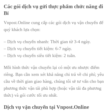
Các gói dịch vụ gửi thực phẩm chức năng đi
Bỉ
Vnpost.Online cung cấp các gói dịch vụ vận chuyển để
quý khách lựa chọn:
– Dịch vụ chuyển nhanh: Thời gian từ 3-4 ngày.
– Dịch vụ chuyển tiết kiệm: 6-7 ngày.
– Dịch vụ chuyển siêu tiết kiệm: 2 tuần.
Mỗi hình thức vận chuyển lại có một ưu nhược điểm
riêng. Bạn cần xem xét khả năng chi trả về chi phí; yêu
cầu về thời gian giao hàng, chúng tôi sẽ tư vấn cho bạn
phương thức vận tải phù hợp (hoặc vận tải đa phương
thức) và gói cước tối ưu nhất.
Dịch vụ vận chuyển tại Vnpost.Online