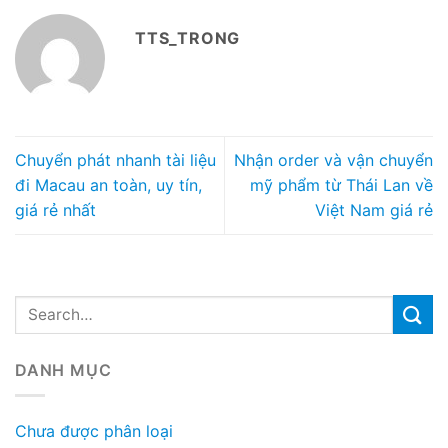
TTS_TRONG
Chuyển phát nhanh tài liệu
Nhận order và vận chuyển
đi Macau an toàn, uy tín,
mỹ phẩm từ Thái Lan về
giá rẻ nhất
Việt Nam giá rẻ
DANH MỤC
Chưa được phân loại