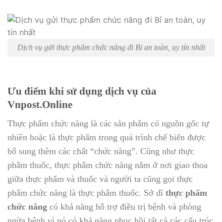
Dịch vụ gửi thực phẩm chức năng đi Bỉ an toàn, uy tín nhất
Ưu điểm khi sử dụng dịch vụ của
Vnpost.Online
Thực phẩm chức năng là các sản phẩm có nguồn gốc tự
nhiên hoặc là thực phẩm trong quá trình chế biến được
bổ sung thêm các chất “chức năng”. Cũng như thực
phẩm thuốc, thực phẩm chức năng nằm ở nơi giao thoa
giữa thực phẩm và thuốc và người ta cũng gọi thực
phẩm chức năng là thực phẩm thuốc. Sở dĩ
thực phẩm
chức năng
có khả năng hỗ trợ điều trị bệnh và phòng
ngừa bệnh vì nó có khả năng phục hồi tất cả các cấu trúc