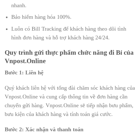
nhanh.
Bảo hiểm hàng hóa 100%.
Luôn có Bill Tracking để khách hàng theo dõi tình
hình đơn hàng và hỗ trợ khách hàng 24/24.
Quy trình gửi thực phẩm chức năng đi Bỉ của
Vnpost.Online
Bước 1: Liên hệ
Quý khách liên hệ với tổng đài chăm sóc khách hàng của
Vnpost.Online và cung cấp thông tin về đơn hàng cần
chuyển gửi hàng. Vnpost.Online sẽ tiếp nhận bưu phẩm,
bưu kiện của khách hàng và tính toán giá cước.
Bước 2: Xác nhận và thanh toán