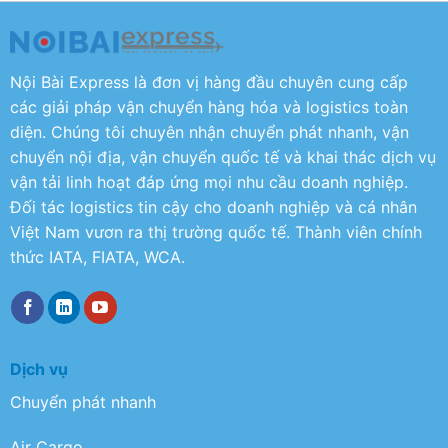
Nội Bài Express là đơn vị hàng đầu chuyên cung cấp
các giải pháp vận chuyển hàng hóa và logistics toàn
diện. Chúng tôi chuyên nhận chuyển phát nhanh, vận
chuyển nội địa, vận chuyển quốc tế và khai thác dịch vụ
vận tải linh hoạt đáp ứng mọi nhu cầu doanh nghiệp.
Đối tác logistics tin cậy cho doanh nghiệp và cá nhân
Việt Nam vươn ra thị trường quốc tế. Thành viên chính
thức IATA, FIATA, WCA.
Dịch vụ
Chuyển phát nhanh
Air Cargo