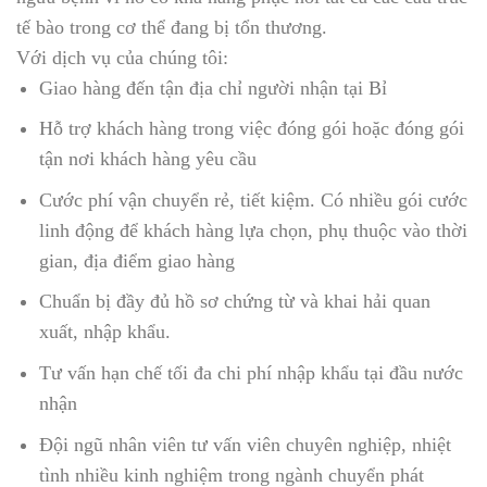
tế bào trong cơ thể đang bị tổn thương.
Với dịch vụ của chúng tôi:
Giao hàng đến tận địa chỉ người nhận tại Bỉ
Hỗ trợ khách hàng trong việc đóng gói hoặc đóng gói
tận nơi khách hàng yêu cầu
Cước phí vận chuyển rẻ, tiết kiệm. Có nhiều gói cước
linh động để khách hàng lựa chọn, phụ thuộc vào thời
gian, địa điểm giao hàng
Chuẩn bị đầy đủ hồ sơ chứng từ và khai hải quan
xuất, nhập khẩu.
Tư vấn hạn chế tối đa chi phí nhập khẩu tại đầu nước
nhận
Đội ngũ nhân viên tư vấn viên chuyên nghiệp, nhiệt
tình nhiều kinh nghiệm trong ngành chuyển phát