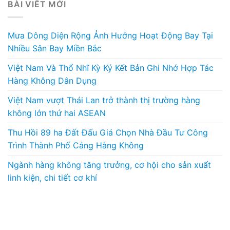
BÀI VIẾT MỚI
Mưa Dông Diện Rộng Ảnh Hưởng Hoạt Động Bay Tại
Nhiều Sân Bay Miền Bắc
Việt Nam Và Thổ Nhĩ Kỳ Ký Kết Bản Ghi Nhớ Hợp Tác
Hàng Không Dân Dụng
Việt Nam vượt Thái Lan trở thành thị trường hàng
không lớn thứ hai ASEAN
Thu Hồi 89 ha Đất Đấu Giá Chọn Nhà Đầu Tư Công
Trình Thành Phố Cảng Hàng Không
Ngành hàng không tăng trưởng, cơ hội cho sản xuất
linh kiện, chi tiết cơ khí