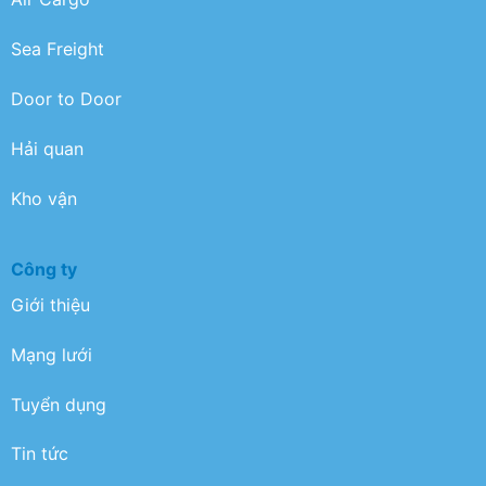
Sea Freight
Door to Door
Hải quan
Kho vận
Công ty
Giới thiệu
Mạng lưới
Tuyển dụng
Tin tức