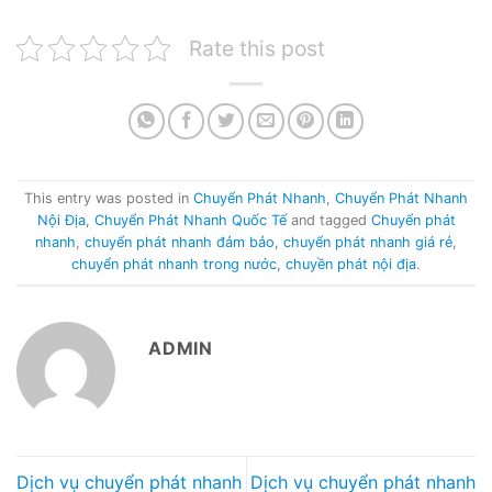
Rate this post
This entry was posted in
Chuyển Phát Nhanh
,
Chuyển Phát Nhanh
Nội Địa
,
Chuyển Phát Nhanh Quốc Tế
and tagged
Chuyển phát
nhanh
,
chuyển phát nhanh đảm bảo
,
chuyển phát nhanh giá rẻ
,
chuyển phát nhanh trong nước
,
chuyền phát nội địa
.
ADMIN
Dịch vụ chuyển phát nhanh
Dịch vụ chuyển phát nhanh