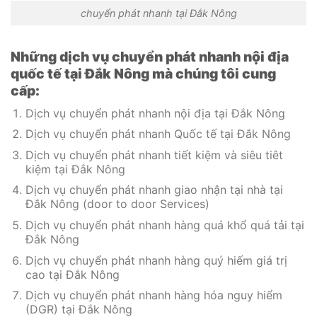
chuyển phát nhanh tại Đắk Nông
Những dịch vụ chuyển phát nhanh nội địa
quốc tế tại Đắk Nông mà chúng tôi cung
cấp:
Dịch vụ chuyển phát nhanh nội địa tại Đắk Nông
Dịch vụ chuyển phát nhanh Quốc tế tại Đắk Nông
Dịch vụ chuyển phát nhanh tiết kiệm và siêu tiêt
kiệm tại Đắk Nông
Dịch vụ chuyển phát nhanh giao nhận tại nhà tại
Đắk Nông (door to door Services)
Dịch vụ chuyển phát nhanh hàng quá khổ quá tải tại
Đắk Nông
Dịch vụ chuyển phát nhanh hàng quý hiếm giá trị
cao tại Đắk Nông
Dịch vụ chuyển phát nhanh hàng hóa nguy hiểm
(DGR) tại Đắk Nông