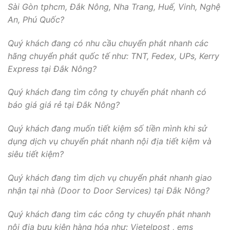
Sài Gòn tphcm, Đắk Nông, Nha Trang, Huế, Vinh, Nghệ
An, Phú Quốc?
Quý khách đang có nhu cầu chuyển phát nhanh các
hãng chuyển phát quốc tế như: TNT, Fedex, UPs, Kerry
Express tại Đắk Nông?
Quý khách đang tìm công ty chuyển phát nhanh có
báo giá giá rẻ tại Đắk Nông?
Quý khách đang muốn tiết kiệm số tiền mình khi sử
dụng dịch vụ chuyển phát nhanh nội địa tiết kiệm và
siêu tiết kiệm?
Quý khách đang tìm dịch vụ chuyển phát nhanh giao
nhận tại nhà (Door to Door Services) tại Đắk Nông?
Quý khách đang tìm các công ty chuyển phát nhanh
nội địa bưu kiện hàng hóa như: Vietelpost , ems