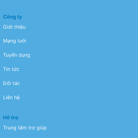
Công ty
Giới thiệu
Mạng lưới
Tuyển dụng
Tin tức
Đối tác
Liên hệ
Hỗ trợ
Trung tâm trợ giúp