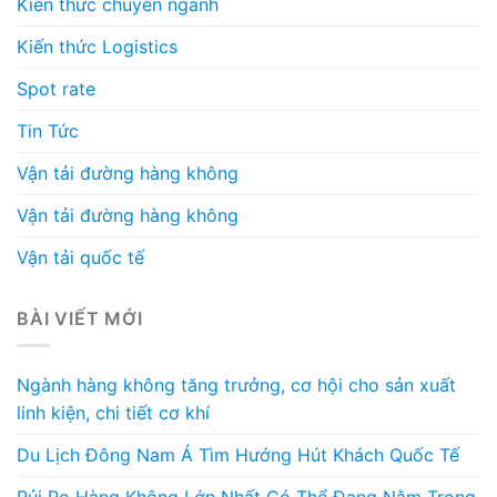
Kiến thức chuyên ngành
Kiến thức Logistics
Spot rate
Tin Tức
Vận tải đường hàng không
Vận tải đường hàng không
Vận tải quốc tế
BÀI VIẾT MỚI
Ngành hàng không tăng trưởng, cơ hội cho sản xuất
linh kiện, chi tiết cơ khí
Du Lịch Đông Nam Á Tìm Hướng Hút Khách Quốc Tế