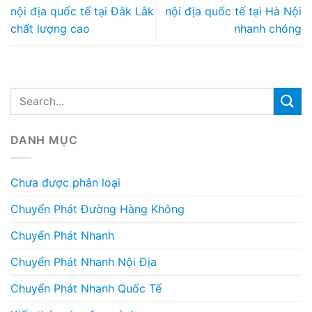
nội địa quốc tế tại Đắk Lắk
nội địa quốc tế tại Hà Nội
chất lượng cao
nhanh chóng
DANH MỤC
Chưa được phân loại
Chuyển Phát Đường Hàng Không
Chuyển Phát Nhanh
Chuyển Phát Nhanh Nội Địa
Chuyển Phát Nhanh Quốc Tế