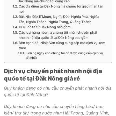
Đắk Nông mà chúng tôi cung cấp:
Các địa điểm tại Đắk Nông mà chúng tôi giao nhận tận
nơi
Đắk Nia, Đắk R’Moan, Nghĩa Đức, Nghĩa Phú, Nghĩa
Tân, Nghĩa Thành, Nghĩa Trung, Quảng Thành
Đi Quốc tế từ Đắk Nông bao gồm:
Các loại hàng hóa mà chúng tôi nhận chuyển phát
nhanh nội địa quốc tế tại Đắk Nông bao gồm
Bên cạnh đó, Ninja Van cũng cung cấp các dịch vụ kèm
theo
Liên hệ ngay cho chúng tôi để được cung cấp dịch vụ
tốt nhất
Dịch vụ chuyển phát nhanh nội địa
quốc tế tại Đắk Nông giá rẻ
Quý khách đang có nhu cầu chuyển phát nhanh nội địa
quốc tế tại Đắk Nông?
Qúy khách đang có nhu cầu chuyển hàng hóa/ bưu
kiện/ thư tín/ trong nước như: Hải Phòng, Quảng Ninh,