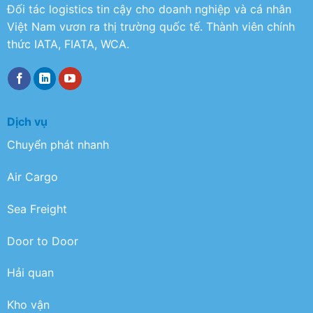
Đối tác logistics tin cậy cho doanh nghiệp và cá nhân
Việt Nam vươn ra thị trường quốc tế. Thành viên chính
thức IATA, FIATA, WCA.
Dịch vụ
Chuyển phát nhanh
Air Cargo
Sea Freight
Door to Door
Hải quan
Kho vận