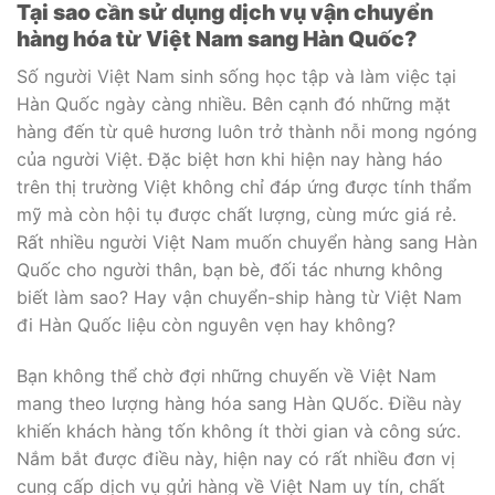
Tại sao cần sử dụng dịch vụ vận chuyển
hàng hóa từ Việt Nam sang Hàn Quốc?
Số người Việt Nam sinh sống học tập và làm việc tại
Hàn Quốc ngày càng nhiều. Bên cạnh đó những mặt
hàng đến từ quê hương luôn trở thành nỗi mong ngóng
của người Việt. Đặc biệt hơn khi hiện nay hàng háo
trên thị trường Việt không chỉ đáp ứng được tính thẩm
mỹ mà còn hội tụ được chất lượng, cùng mức giá rẻ.
Rất nhiều người Việt Nam muốn chuyển hàng sang Hàn
Quốc cho người thân, bạn bè, đối tác nhưng không
biết làm sao? Hay vận chuyển-ship hàng từ Việt Nam
đi Hàn Quốc liệu còn nguyên vẹn hay không?
Bạn không thể chờ đợi những chuyến về Việt Nam
mang theo lượng hàng hóa sang Hàn QUốc. Điều này
khiến khách hàng tốn không ít thời gian và công sức.
Nắm bắt được điều này, hiện nay có rất nhiều đơn vị
cung cấp dịch vụ gửi hàng về Việt Nam uy tín, chất