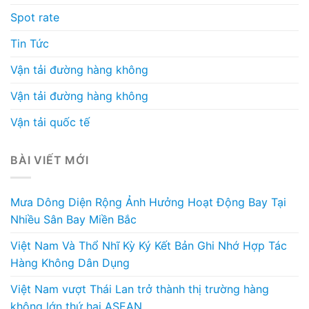
Spot rate
Tin Tức
Vận tải đường hàng không
Vận tải đường hàng không
Vận tải quốc tế
BÀI VIẾT MỚI
Mưa Dông Diện Rộng Ảnh Hưởng Hoạt Động Bay Tại
Nhiều Sân Bay Miền Bắc
Việt Nam Và Thổ Nhĩ Kỳ Ký Kết Bản Ghi Nhớ Hợp Tác
Hàng Không Dân Dụng
Việt Nam vượt Thái Lan trở thành thị trường hàng
không lớn thứ hai ASEAN