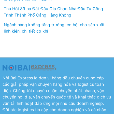
Thu Hồi 89 ha Đất Đấu Giá Chọn Nhà Đầu Tư Công
Trình Thành Phố Cảng Hàng Không
Ngành hàng không tăng trưởng, cơ hội cho sản xuất
linh kiện, chi tiết cơ khí
Nội Bài Express là đơn vị hàng đầu chuyên cung cấp
các giải pháp vận chuyển hàng hóa và logistics toàn
diện. Chúng tôi chuyên nhận chuyển phát nhanh, vận
chuyển nội địa, vận chuyển quốc tế và khai thác dịch vụ
vận tải linh hoạt đáp ứng mọi nhu cầu doanh nghiệp.
Đối tác logistics tin cậy cho doanh nghiệp và cá nhân