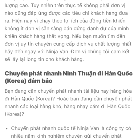
lượng cao. Tuy nhiên trên thực tế không phải đơn vị
nào cũng đáp ứng được các tiêu chí khách hàng đưa
ra. Hiện nay vì chạy theo lợi ích của đồng tiền khiến
không ít đơn vị sẵn sàng bán đứng danh dự của mình
khiến khách hàng thất vọng. Nếu bạn muốn tìm đến
đơn vị uy tín chuyên cung cấp dịch vụ chất lượng nhất
hãy đến ngay với Ninja Van. Đơn vị chúng tôi cam kết
sẽ lấy lại lòng tin cho khách hàng.
Chuyển phát nhanh Ninh Thuận đi Hàn Quốc
(Korea) đảm bảo
Bạn đang cần chuyển phát nhanh tài liệu hay hàng hóa
đi Hàn Quốc (Korea)? Hoặc bạn đang cần chuyển phát
nhanh các loại hàng khó, hàng nhạy cảm đi Hàn Quốc
(Korea)?
Chuyển phát nhanh quốc tế Ninja Van là công ty có
nhiều năm kinh nghiệm chuyên gửi chuyển phát