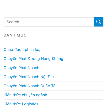
DANH MỤC
Chưa được phân loại
Chuyển Phát Đường Hàng Không
Chuyển Phát Nhanh
Chuyển Phát Nhanh Nội Địa
Chuyển Phát Nhanh Quốc Tế
Kiến thức chuyên ngành
Kiến thức Logistics