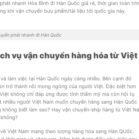
 phát nhanh Hòa Bình đi Hàn Quốc giá rẻ, thời gian toàn trì
ng khi vận chuyển bưu phẩm/tài liệu tới quốc gia này.
uyển phát nhanh đi Hàn Quốc
ịch vụ vận chuyển hàng hóa từ Việt
 và làm việc tại Hàn Quốc ngày càng nhiều. Bên cạnh đó
n trở thành nỗi mong ngóng của người Việt. Đặc biệt hơn
g Việt không chỉ đáp ứng được tính thẩm mỹ mà còn hội tụ
Rất nhiều người Việt Nam muốn chuyển hàng sang Hàn Quốc
ng không biết làm sao? Hay vận chuyển-ship hàng từ Việt N
 không?
 về Việt Nam mang theo lượng hàng hóa sang Hàn QUốc.