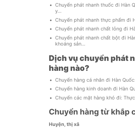
Chuyển phát nhanh thuốc đi Hàn Qu
y…
Chuyển phát nhanh thực phẩm đi H
Chuyển phát nhanh chất lỏng đi Hà
Chuyển phát nhanh chất bột đi Hàn
khoáng sản…
Dịch vụ chuyển phát 
hàng nào?
Chuyển hàng cá nhân đi Hàn Quốc:
Chuyển hàng kinh doanh đi Hàn Qu
Chuyển các mặt hàng khó đi: Thực 
Chuyển hàng từ khắp c
Huyện, thị xã