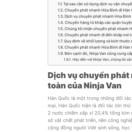
Tại sao cần sử dụng dịch vụ vận chu
Chuyển phát nhanh Hòa Bình đi Hàn 
Dịch vụ chuyển phát nhanh Hòa Bình
Chuyển hàng từ khắp các quận huyện
Chúng tôi nhận chuyển phát nhanh Hò
Chuyển phát nhanh đi đến khắp nơi t
Quy định về khối lượng và kích thước 
Chuyển phát nhanh Hòa Bình đi Hàn Q
Bên cạnh đó, Ninja Van cũng cung cấ
Hãy đến với Ninja Van, chúng tôi s
Dịch vụ chuyển phát
toàn của Ninja Van
Hàn Quốc là một trong những đối tác 
mại, Hàn Quốc hiện là đối tác lớn th
2 nước chiếm xấp xỉ 20,4% tổng kim 
sở vật chất phát triển, nền công nghi
cộng đồng người Viêt sinh sống, học