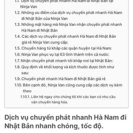
Dịch vụ chuyển phát nhanh Hà Nam đi Nhật Bản tại
Ninja Van
Những ưu điểm của dịch vụ chuyển phát nhanh Hà Nam
đi Nhật Bản của Ninja Van
Những mặt hàng mà Ninja Van nhận chuyển phát nhanh
Hà Nam đi Nhật Bản
Các dịch vụ chuyển phát nhanh Hà Nam đi Nhật Bản
giá rẻ Ninja Van cung cấp:
Chuyển hàng từ khắp các quận huyện tại Hà Nam:
Ninja Van phục vụ tại 63 tỉnh thành trên cả nước:
Nhận chuyển phát nhanh tới khắp nơi tại Nhật Bản:
Quy định về khối lượng và kích thước được tính như
sau:
Chuyển phát nhanh Hà Nam đi Nhật Bản giá rẻ
Bên cạnh đó, Ninja Van cũng cung cấp các dịch vụ kèm
theo
Liên hệ ngay cho chúng tôi khi các bạn có nhu cầu
vận chuyển hàng hóa.
Dịch vụ chuyển phát nhanh Hà Nam đi
Nhật Bản nhanh chóng, tốc độ.