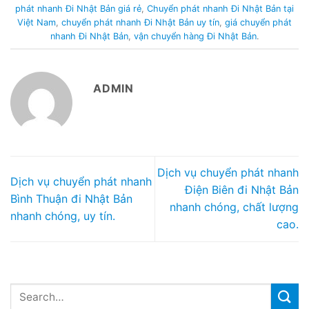
phát nhanh Đi Nhật Bản giá rẻ
,
Chuyển phát nhanh Đi Nhật Bản tại
Việt Nam
,
chuyển phát nhanh Đi Nhật Bản uy tín
,
giá chuyển phát
nhanh Đi Nhật Bản
,
vận chuyển hàng Đi Nhật Bản
.
ADMIN
Dịch vụ chuyển phát nhanh
Dịch vụ chuyển phát nhanh
Điện Biên đi Nhật Bản
Bình Thuận đi Nhật Bản
nhanh chóng, chất lượng
nhanh chóng, uy tín.
cao.