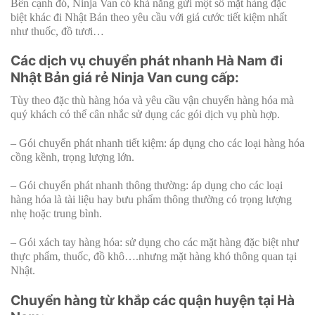
Bên cạnh đó, Ninja Van có khả năng gửi một số mặt hàng đặc
biệt khác đi Nhật Bản theo yêu cầu với giá cước tiết kiệm nhất
như thuốc, đồ tươi…
Các dịch vụ chuyển phát nhanh Hà Nam đi
Nhật Bản giá rẻ Ninja Van cung cấp:
Tùy theo đặc thù hàng hóa và yêu cầu vận chuyển hàng hóa mà
quý khách có thể cân nhắc sử dụng các gói dịch vụ phù hợp.
– Gói chuyển phát nhanh tiết kiệm: áp dụng cho các loại hàng hóa
cồng kềnh, trọng lượng lớn.
– Gói chuyển phát nhanh thông thường: áp dụng cho các loại
hàng hóa là tài liệu hay bưu phẩm thông thường có trọng lượng
nhẹ hoặc trung bình.
– Gói xách tay hàng hóa: sử dụng cho các mặt hàng đặc biệt như
thực phẩm, thuốc, đồ khô….nhưng mặt hàng khó thông quan tại
Nhật.
Chuyển hàng từ khắp các quận huyện tại Hà