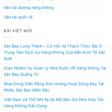
Vận tải đường hàng không
Vận tải quốc tế
BÀI VIẾT MỚI
Sân Bay Long Thành – Cơ Hội Và Thách Thức: Bài 3:
Trung Tâm Dịch Vụ Hàng Không Của Nền Kinh Tế Sản
Xuất
Giao Nhiệm Vụ Quản Lý Nhà Nước Về Hàng Không Tại
Sân Bay Quảng Trị
Mưa Dông Diện Rộng Ảnh Hưởng Hoạt Động Bay Tại
Nhiều Sân Bay Miền Bắc
Việt Nam Và Thổ Nhĩ Kỳ Ký Kết Bản Ghi Nhớ Hợp Tác
Hàng Không Dân Dụng