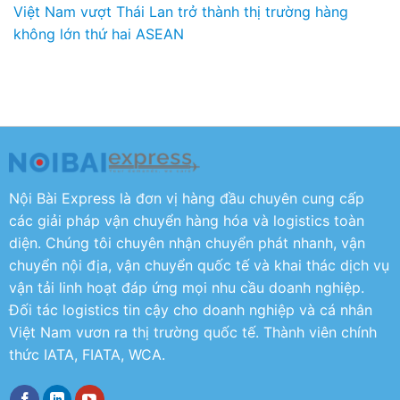
Việt Nam vượt Thái Lan trở thành thị trường hàng
không lớn thứ hai ASEAN
Nội Bài Express là đơn vị hàng đầu chuyên cung cấp
các giải pháp vận chuyển hàng hóa và logistics toàn
diện. Chúng tôi chuyên nhận chuyển phát nhanh, vận
chuyển nội địa, vận chuyển quốc tế và khai thác dịch vụ
vận tải linh hoạt đáp ứng mọi nhu cầu doanh nghiệp.
Đối tác logistics tin cậy cho doanh nghiệp và cá nhân
Việt Nam vươn ra thị trường quốc tế. Thành viên chính
thức IATA, FIATA, WCA.