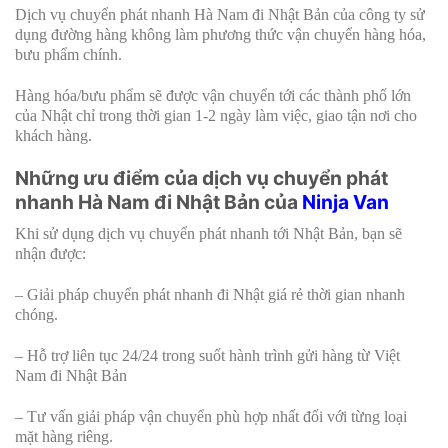
Dịch vụ chuyển phát nhanh Hà Nam đi Nhật Bản của công ty sử
dụng đường hàng không làm phương thức vận chuyển hàng hóa,
bưu phẩm chính.
Hàng hóa/bưu phẩm sẽ được vận chuyển tới các thành phố lớn
của Nhật chỉ trong thời gian 1-2 ngày làm việc, giao tận nơi cho
khách hàng.
Những ưu điểm của dịch vụ chuyển phát
nhanh Hà Nam đi Nhật Bản của
Ninja Van
Khi sử dụng dịch vụ chuyển phát nhanh tới Nhật Bản, bạn sẽ
nhận được:
– Giải pháp chuyển phát nhanh đi Nhật giá rẻ thời gian nhanh
chóng.
– Hỗ trợ liên tục 24/24 trong suốt hành trình gửi hàng từ Việt
Nam đi Nhật Bản
– Tư vấn giải pháp vận chuyển phù hợp nhất đối với từng loại
mặt hàng riêng.