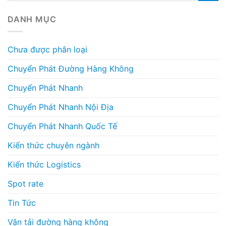
DANH MỤC
Chưa được phân loại
Chuyển Phát Đường Hàng Không
Chuyển Phát Nhanh
Chuyển Phát Nhanh Nội Địa
Chuyển Phát Nhanh Quốc Tế
Kiến thức chuyên ngành
Kiến thức Logistics
Spot rate
Tin Tức
Vận tải đường hàng không