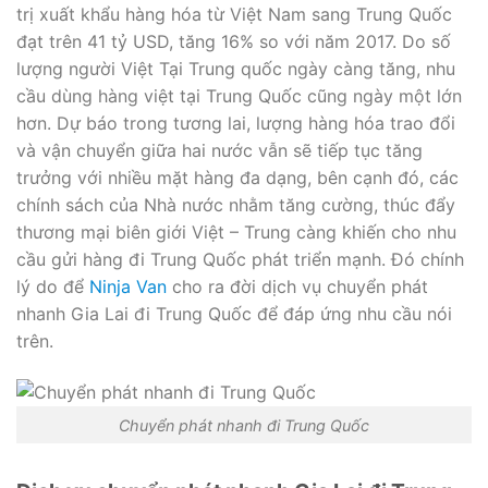
trị xuất khẩu hàng hóa từ Việt Nam sang Trung Quốc
đạt trên 41 tỷ USD, tăng 16% so với năm 2017. Do số
lượng người Việt Tại Trung quốc ngày càng tăng, nhu
cầu dùng hàng việt tại Trung Quốc cũng ngày một lớn
hơn. Dự báo trong tương lai, lượng hàng hóa trao đổi
và vận chuyển giữa hai nước vẫn sẽ tiếp tục tăng
trưởng với nhiều mặt hàng đa dạng, bên cạnh đó, các
chính sách của Nhà nước nhằm tăng cường, thúc đẩy
thương mại biên giới Việt – Trung càng khiến cho nhu
cầu gửi hàng đi Trung Quốc phát triển mạnh. Đó chính
lý do để
Ninja Van
cho ra đời dịch vụ chuyển phát
nhanh Gia Lai đi Trung Quốc để đáp ứng nhu cầu nói
trên.
Chuyển phát nhanh đi Trung Quốc