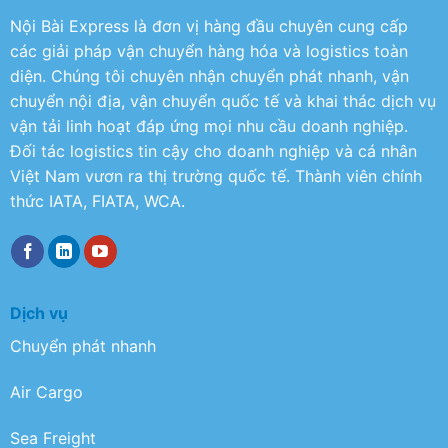
Nội Bài Express là đơn vị hàng đầu chuyên cung cấp
các giải pháp vận chuyển hàng hóa và logistics toàn
diện. Chúng tôi chuyên nhận chuyển phát nhanh, vận
chuyển nội địa, vận chuyển quốc tế và khai thác dịch vụ
vận tải linh hoạt đáp ứng mọi nhu cầu doanh nghiệp.
Đối tác logistics tin cậy cho doanh nghiệp và cá nhân
Việt Nam vươn ra thị trường quốc tế. Thành viên chính
thức IATA, FIATA, WCA.
Dịch vụ
Chuyển phát nhanh
Air Cargo
Sea Freight