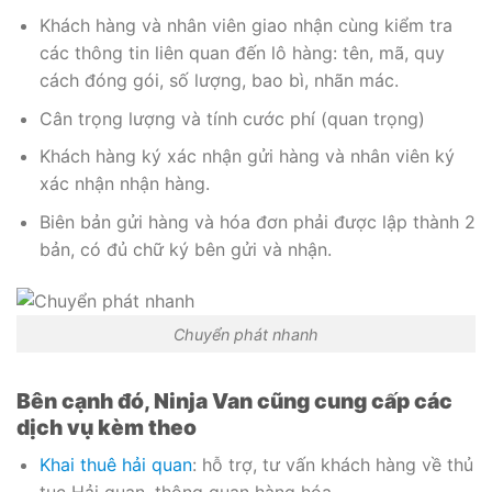
Khách hàng và nhân viên giao nhận cùng kiểm tra
các thông tin liên quan đến lô hàng: tên, mã, quy
cách đóng gói, số lượng, bao bì, nhãn mác.
Cân trọng lượng và tính cước phí (quan trọng)
Khách hàng ký xác nhận gửi hàng và nhân viên ký
xác nhận nhận hàng.
Biên bản gửi hàng và hóa đơn phải được lập thành 2
bản, có đủ chữ ký bên gửi và nhận.
Chuyển phát nhanh
Bên cạnh đó, Ninja Van cũng cung cấp các
dịch vụ kèm theo
Khai thuê hải quan
: hỗ trợ, tư vấn khách hàng về thủ
tục Hải quan, thông quan hàng hóa.