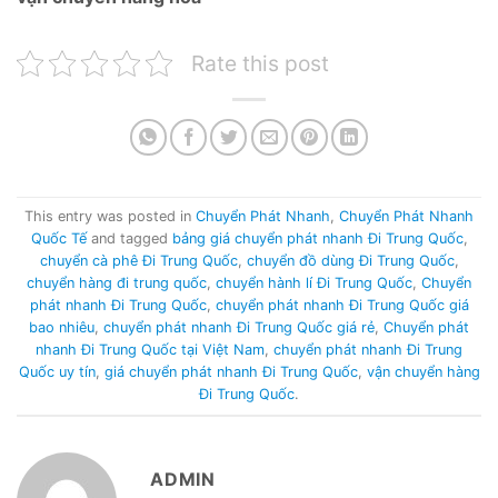
Rate this post
This entry was posted in
Chuyển Phát Nhanh
,
Chuyển Phát Nhanh
Quốc Tế
and tagged
bảng giá chuyển phát nhanh Đi Trung Quốc
,
chuyển cà phê Đi Trung Quốc
,
chuyển đồ dùng Đi Trung Quốc
,
chuyển hàng đi trung quốc
,
chuyển hành lí Đi Trung Quốc
,
Chuyển
phát nhanh Đi Trung Quốc
,
chuyển phát nhanh Đi Trung Quốc giá
bao nhiêu
,
chuyển phát nhanh Đi Trung Quốc giá rẻ
,
Chuyển phát
nhanh Đi Trung Quốc tại Việt Nam
,
chuyển phát nhanh Đi Trung
Quốc uy tín
,
giá chuyển phát nhanh Đi Trung Quốc
,
vận chuyển hàng
Đi Trung Quốc
.
ADMIN