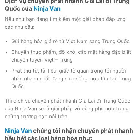
Dịch vụ chuyển phát nhanh Gia Lai đi Trung
Quốc của
Ninja Van
Nếu như bạn đang tìm kiếm một giải pháp đáp ứng
các nhu cầu:
Gửi hàng hóa giá rẻ từ Việt Nam sang Trung Quốc
Chuyển thực phẩm, đồ khô, các mặt hàng đặc biệt
chuyên tuyến Việt – Trung
Phát thư từ, tài liệu, giấy tờ quan trọng tới người
nhận nhanh nhất đang sinh sống, học tập tại Trung
Quốc
Thì dịch vụ chuyển phát nhanh Gia Lai đi Trung Quốc
của Ninja Van sẽ là giải pháp vô cùng phù hợp trong
những trường hợp nói trên.
Ninja Van
chúng tôi nhận chuyển phát nhanh
hầu hết các loại hàng hóa như: