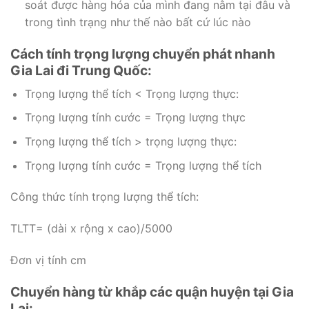
soát được hàng hóa của mình đang nằm tại đâu và
trong tình trạng như thế nào bất cứ lúc nào
Cách tính trọng lượng chuyển phát nhanh
Gia Lai đi Trung Quốc:
Trọng lượng thể tích < Trọng lượng thực:
Trọng lượng tính cước = Trọng lượng thực
Trọng lượng thể tích > trọng lượng thực:
Trọng lượng tính cước = Trọng lượng thể tích
Công thức tính trọng lượng thể tích:
TLTT= (dài x rộng x cao)/5000
Đơn vị tính cm
Chuyển hàng từ khắp các quận huyện tại Gia
Lai: