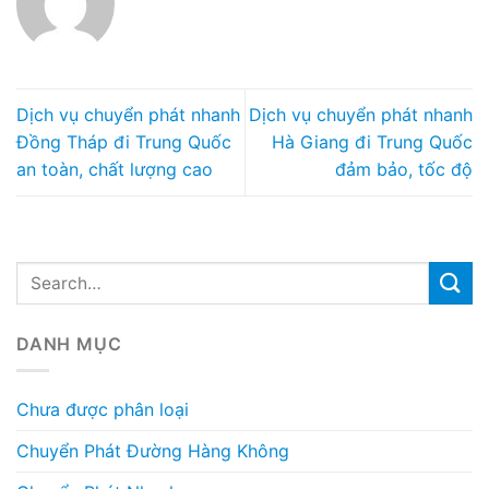
Dịch vụ chuyển phát nhanh
Dịch vụ chuyển phát nhanh
Đồng Tháp đi Trung Quốc
Hà Giang đi Trung Quốc
an toàn, chất lượng cao
đảm bảo, tốc độ
DANH MỤC
Chưa được phân loại
Chuyển Phát Đường Hàng Không