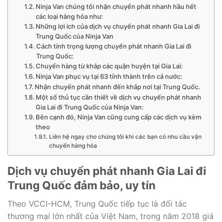
Ninja Van chúng tôi nhận chuyển phát nhanh hầu hết
các loại hàng hóa như:
Những lợi ích của dịch vụ chuyển phát nhanh Gia Lai đi
Trung Quốc của Ninja Van
Cách tính trọng lượng chuyển phát nhanh Gia Lai đi
Trung Quốc:
Chuyển hàng từ khắp các quận huyện tại Gia Lai:
Ninja Van phục vụ tại 63 tỉnh thành trên cả nước:
Nhận chuyển phát nhanh đến khắp nơi tại Trung Quốc.
Một số thủ tục cần thiết về dịch vụ chuyển phát nhanh
Gia Lai đi Trung Quốc của Ninja Van:
Bên cạnh đó, Ninja Van cũng cung cấp các dịch vụ kèm
theo
Liên hệ ngay cho chúng tôi khi các bạn có nhu cầu vận
chuyển hàng hóa
Dịch vụ chuyển phát nhanh Gia Lai đi
Trung Quốc đảm bảo, uy tín
Theo VCCI-HCM, Trung Quốc tiếp tục là đối tác
thương mại lớn nhất của Việt Nam, trong năm 2018 giá