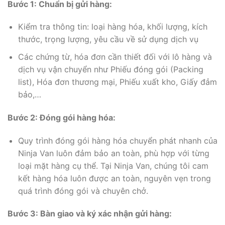
Bước 1: Chuẩn bị gửi hàng:
Kiểm tra thông tin: loại hàng hóa, khối lượng, kích
thước, trọng lượng, yêu cầu về sử dụng dịch vụ
Các chứng từ, hóa đơn cần thiết đối với lô hàng và
dịch vụ vận chuyển như Phiếu đóng gói (Packing
list), Hóa đơn thương mại, Phiếu xuất kho, Giấy đảm
bảo,…
Bước 2: Đóng gói hàng hóa:
Quy trình đóng gói hàng hóa chuyển phát nhanh của
Ninja Van luôn đảm bảo an toàn, phù hợp với từng
loại mặt hàng cụ thể. Tại Ninja Van, chúng tôi cam
kết hàng hóa luôn được an toàn, nguyên vẹn trong
quá trình đóng gói và chuyên chở.
Bước 3: Bàn giao và ký xác nhận gửi hàng: