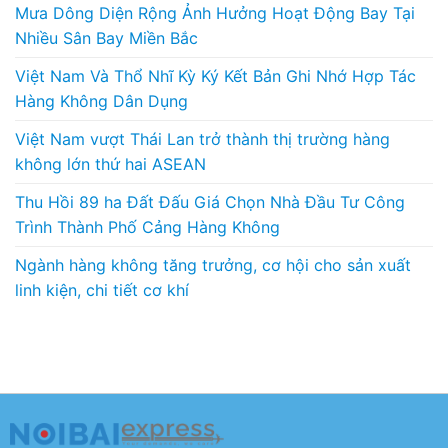
Mưa Dông Diện Rộng Ảnh Hưởng Hoạt Động Bay Tại
Nhiều Sân Bay Miền Bắc
Việt Nam Và Thổ Nhĩ Kỳ Ký Kết Bản Ghi Nhớ Hợp Tác
Hàng Không Dân Dụng
Việt Nam vượt Thái Lan trở thành thị trường hàng
không lớn thứ hai ASEAN
Thu Hồi 89 ha Đất Đấu Giá Chọn Nhà Đầu Tư Công
Trình Thành Phố Cảng Hàng Không
Ngành hàng không tăng trưởng, cơ hội cho sản xuất
linh kiện, chi tiết cơ khí