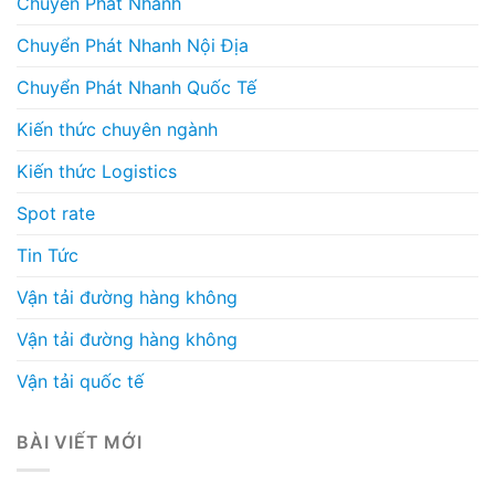
Chuyển Phát Nhanh
Chuyển Phát Nhanh Nội Địa
Chuyển Phát Nhanh Quốc Tế
Kiến thức chuyên ngành
Kiến thức Logistics
Spot rate
Tin Tức
Vận tải đường hàng không
Vận tải đường hàng không
Vận tải quốc tế
BÀI VIẾT MỚI