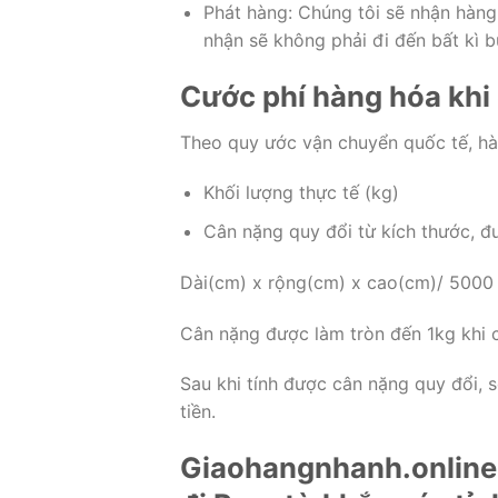
Phát hàng: Chúng tôi sẽ nhận hàng
nhận sẽ không phải đi đến bất kì 
Cước phí hàng hóa khi
Theo quy ước vận chuyển quốc tế, hà
Khối lượng thực tế (kg)
Cân nặng quy đổi từ kích thước, đ
Dài(cm) x rộng(cm) x cao(cm)/ 5000
Cân nặng được làm tròn đến 1kg khi 
Sau khi tính được cân nặng quy đổi, so
tiền.
Giaohangnhanh.online 