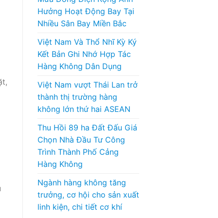
Hưởng Hoạt Động Bay Tại
Nhiều Sân Bay Miền Bắc
Việt Nam Và Thổ Nhĩ Kỳ Ký
Kết Bản Ghi Nhớ Hợp Tác
Hàng Không Dân Dụng
t,
Việt Nam vượt Thái Lan trở
thành thị trường hàng
không lớn thứ hai ASEAN
Thu Hồi 89 ha Đất Đấu Giá
Chọn Nhà Đầu Tư Công
Trình Thành Phố Cảng
Hàng Không
Ngành hàng không tăng
u
trưởng, cơ hội cho sản xuất
linh kiện, chi tiết cơ khí