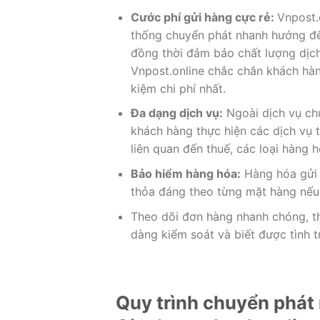
Cước phí gửi hàng cực rẻ
:
Vnpost.
thống chuyển phát nhanh hướng đến
đồng thời đảm bảo chất lượng dịch
Vnpost.online chắc chắn khách hàn
kiệm chi phí nhất.
Đa dạng dịch vụ:
Ngoài dịch vụ chu
khách hàng thực hiện các dịch vụ t
liên quan đến thuế, các loại hàng h
Bảo hiểm hàng hóa:
Hàng hóa gửi 
thỏa đáng theo từng mặt hàng nếu 
Theo dõi đơn hàng nhanh chóng, th
dàng kiểm soát và biết được tình 
Quy trình chuyển phát