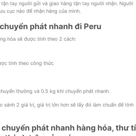
 tận tay người gửi và giao hàng tận tay người nhận. Người
bưu cục nào để nhận hàng của mình.
 chuyển phát nhanh đi Peru
ng hóa sẽ được tính theo 2 cách:
ược tính theo công thức
chuyển thường và 0.5 kg khi chuyển phát nhanh.
 sánh 2 giá trị, giá trị lớn hơn sẽ lấy đó làm chuẩn để tính
chuyển phát nhanh hàng hóa, thư t