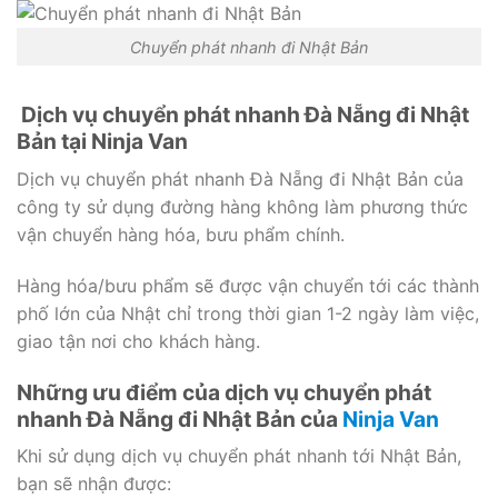
Chuyển phát nhanh đi Nhật Bản
Dịch vụ chuyển phát nhanh Đà Nẵng đi Nhật
Bản tại Ninja Van
Dịch vụ chuyển phát nhanh Đà Nẵng đi Nhật Bản của
công ty sử dụng đường hàng không làm phương thức
vận chuyển hàng hóa, bưu phẩm chính.
Hàng hóa/bưu phẩm sẽ được vận chuyển tới các thành
phố lớn của Nhật chỉ trong thời gian 1-2 ngày làm việc,
giao tận nơi cho khách hàng.
Những ưu điểm của dịch vụ chuyển phát
nhanh Đà Nẵng đi Nhật Bản của
Ninja Van
Khi sử dụng dịch vụ chuyển phát nhanh tới Nhật Bản,
bạn sẽ nhận được: