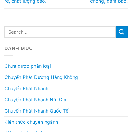
rẻ, chất lượng cao.
chóng, đảm bảo.
DANH MỤC
Chưa được phân loại
Chuyển Phát Đường Hàng Không
Chuyển Phát Nhanh
Chuyển Phát Nhanh Nội Địa
Chuyển Phát Nhanh Quốc Tế
Kiến thức chuyên ngành