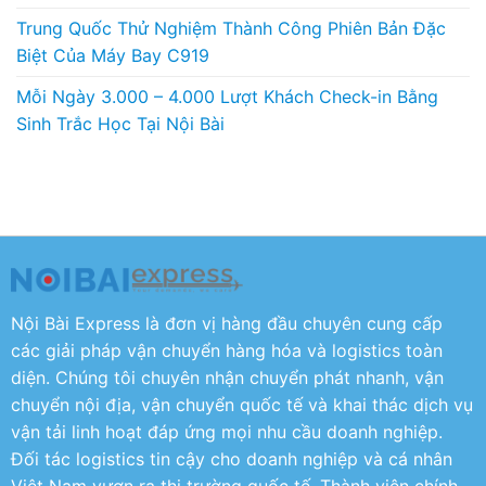
Trung Quốc Thử Nghiệm Thành Công Phiên Bản Đặc
Biệt Của Máy Bay C919
Mỗi Ngày 3.000 – 4.000 Lượt Khách Check-in Bằng
Sinh Trắc Học Tại Nội Bài
Nội Bài Express là đơn vị hàng đầu chuyên cung cấp
các giải pháp vận chuyển hàng hóa và logistics toàn
diện. Chúng tôi chuyên nhận chuyển phát nhanh, vận
chuyển nội địa, vận chuyển quốc tế và khai thác dịch vụ
vận tải linh hoạt đáp ứng mọi nhu cầu doanh nghiệp.
Đối tác logistics tin cậy cho doanh nghiệp và cá nhân