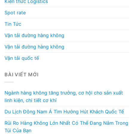
Kiến thức Logistics
Spot rate
Tin Tức
Vận tải đường hàng không
Vận tải đường hàng không
Vận tải quốc tế
BÀI VIẾT MỚI
Ngành hàng không tăng trưởng, cơ hội cho sản xuất
linh kiện, chi tiết cơ khí
Du Lịch Đông Nam Á Tìm Hướng Hút Khách Quốc Tế
Rủi Ro Hàng Không Lớn Nhất Có Thể Đang Nằm Trong
Túi Của Bạn