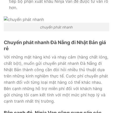
tiếp bộ phận xuất khẩu Ninja Van để được tư vấn rõ
hơn.
chuyển phát nhanh
Chuyển phát nhanh Đà Nẵng đi Nhật Bản giá
rẻ
Với những mặt hàng khó và nhạy cảm (hàng chất lỏng,
chất bột), muốn gửi chuyển phát nhanh Đà Nẵng đi
Nhật Bản thành công cần đòi hỏi nhiều thủ thuật dựa
trên những kinh nghiệm thực tế. Cước phí chuyển phát
nhanh đối với từng loại mặt hàng có thể khác nhau.
Bên cạnh những hỗ trợ miễn phí đối với khách hàng
gửi chúng tôi cam kết tính với một mức phí hợp lý và
cạnh tranh nhất thị trường.
Bên cạnh đó, Ninja Van cũng cung cấp các