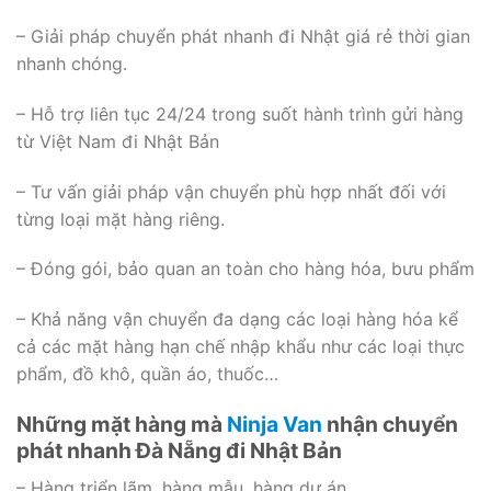
– Giải pháp chuyển phát nhanh đi Nhật giá rẻ thời gian
nhanh chóng.
– Hỗ trợ liên tục 24/24 trong suốt hành trình gửi hàng
từ Việt Nam đi Nhật Bản
– Tư vấn giải pháp vận chuyển phù hợp nhất đối với
từng loại mặt hàng riêng.
– Đóng gói, bảo quan an toàn cho hàng hóa, bưu phẩm
– Khả năng vận chuyển đa dạng các loại hàng hóa kể
cả các mặt hàng hạn chế nhập khẩu như các loại thực
phẩm, đồ khô, quần áo, thuốc…
Những mặt hàng mà
Ninja Van
nhận chuyển
phát nhanh Đà Nẵng đi Nhật Bản
– Hàng triển lãm, hàng mẫu, hàng dự án,…