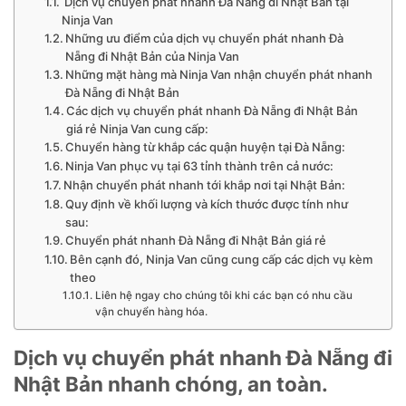
Dịch vụ chuyển phát nhanh Đà Nẵng đi Nhật Bản tại
Ninja Van
Những ưu điểm của dịch vụ chuyển phát nhanh Đà
Nẵng đi Nhật Bản của Ninja Van
Những mặt hàng mà Ninja Van nhận chuyển phát nhanh
Đà Nẵng đi Nhật Bản
Các dịch vụ chuyển phát nhanh Đà Nẵng đi Nhật Bản
giá rẻ Ninja Van cung cấp:
Chuyển hàng từ khắp các quận huyện tại Đà Nẵng:
Ninja Van phục vụ tại 63 tỉnh thành trên cả nước:
Nhận chuyển phát nhanh tới khắp nơi tại Nhật Bản:
Quy định về khối lượng và kích thước được tính như
sau:
Chuyển phát nhanh Đà Nẵng đi Nhật Bản giá rẻ
Bên cạnh đó, Ninja Van cũng cung cấp các dịch vụ kèm
theo
Liên hệ ngay cho chúng tôi khi các bạn có nhu cầu
vận chuyển hàng hóa.
Dịch vụ chuyển phát nhanh Đà Nẵng đi
Nhật Bản nhanh chóng, an toàn.