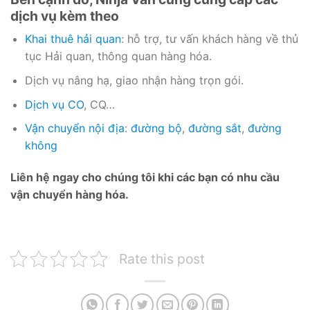
dịch vụ kèm theo
Khai thuê hải quan
: hỗ trợ, tư vấn khách hàng về thủ
tục Hải quan, thông quan hàng hóa.
Dịch vụ nâng hạ, giao nhận hàng trọn gói.
Dịch vụ CO
, CQ…
Vận chuyển nội địa
:
đường bộ
,
đường sắt
,
đường
không
Liên hệ ngay cho chúng tôi khi các bạn có nhu cầu
vận chuyển hàng hóa.
Rate this post