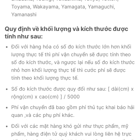
Toyama, Wakayama, Yamagata, Yamaguchi,
Yamanashi
Quy định về khối lượng và kích thước được
tính như sau:
Đối với hàng hóa có số đo kích thước lớn hơn khối
lượng thực tế thì phí vận chuyển sẽ được tính theo
số đo kích thước, và ngược lại nếu số đo kích thước
nhỏ hơn khối lượng thực tế thì cước phí sẽ được
tính theo khối lượng thực tế.
Số đo kích thước được quy đổi như sau: [ dài(cm) x
rộng(cm) x cao(cm) ] / 5000
Phí vận chuyển đã bao gồm phí thủ tục khai báo hải
quan ,và các phụ phí khác.
Đối với các mặt hàng khó gửi như thực phẩm, mỹ
phẩm, hàng điện tử quý khách vui lòng liên hệ trực