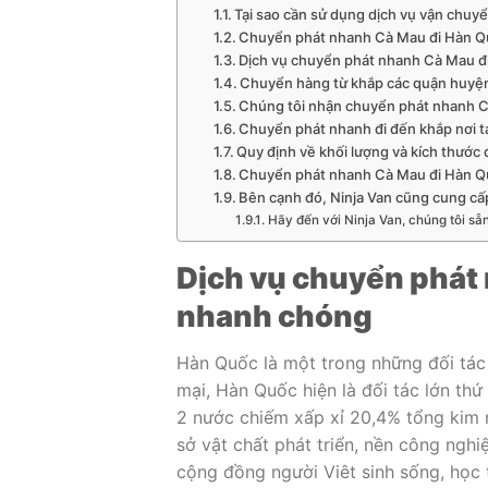
Tại sao cần sử dụng dịch vụ vận chu
Chuyển phát nhanh Cà Mau đi Hàn Q
Dịch vụ chuyển phát nhanh Cà Mau 
Chuyển hàng từ khắp các quận huyện
Chúng tôi nhận chuyển phát nhanh Cà
Chuyển phát nhanh đi đến khắp nơi t
Quy định về khối lượng và kích thước 
Chuyển phát nhanh Cà Mau đi Hàn Qu
Bên cạnh đó, Ninja Van cũng cung cấ
Hãy đến với Ninja Van, chúng tôi s
Dịch vụ chuyển phát 
nhanh chóng
Hàn Quốc là một trong những đối tác 
mại, Hàn Quốc hiện là đối tác lớn th
2 nước chiếm xấp xỉ 20,4% tổng kim 
sở vật chất phát triển, nền công nghi
cộng đồng người Viêt sinh sống, học