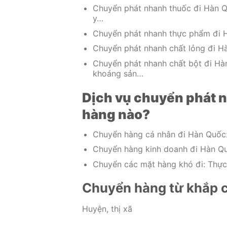
Chuyển phát nhanh thuốc đi Hàn Qu
y…
Chuyển phát nhanh thực phẩm đi H
Chuyển phát nhanh chất lỏng đi Hà
Chuyển phát nhanh chất bột đi Hàn
khoáng sản…
Dịch vụ chuyển phát 
hàng nào?
Chuyển hàng cá nhân đi Hàn Quốc:
Chuyển hàng kinh doanh đi Hàn Qu
Chuyển các mặt hàng khó đi: Thực 
Chuyển hàng từ khắp c
Huyện, thị xã