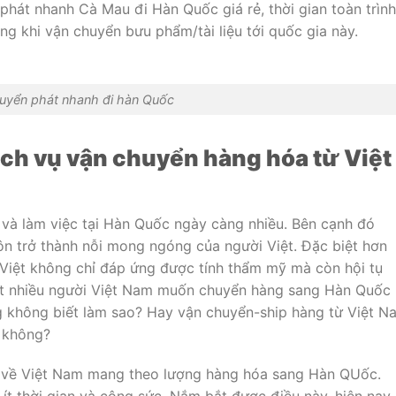
 phát nhanh Cà Mau đi Hàn Quốc giá rẻ, thời gian toàn trình
ng khi vận chuyển bưu phẩm/tài liệu tới quốc gia này.
uyển phát nhanh đi hàn Quốc
ịch vụ vận chuyển hàng hóa từ Việt
 và làm việc tại Hàn Quốc ngày càng nhiều. Bên cạnh đó
n trở thành nỗi mong ngóng của người Việt. Đặc biệt hơn
g Việt không chỉ đáp ứng được tính thẩm mỹ mà còn hội tụ
Rất nhiều người Việt Nam muốn chuyển hàng sang Hàn Quốc
ng không biết làm sao? Hay vận chuyển-ship hàng từ Việt N
 không?
 về Việt Nam mang theo lượng hàng hóa sang Hàn QUốc.