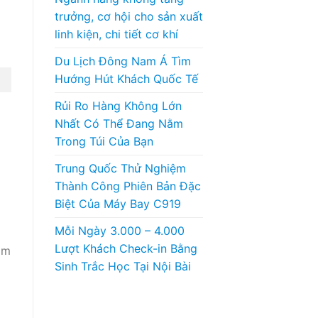
trưởng, cơ hội cho sản xuất
linh kiện, chi tiết cơ khí
Du Lịch Đông Nam Á Tìm
Hướng Hút Khách Quốc Tế
Rủi Ro Hàng Không Lớn
Nhất Có Thể Đang Nằm
Trong Túi Của Bạn
Trung Quốc Thử Nghiệm
Thành Công Phiên Bản Đặc
Biệt Của Máy Bay C919
Mỗi Ngày 3.000 – 4.000
Lượt Khách Check-in Bằng
am
Sinh Trắc Học Tại Nội Bài