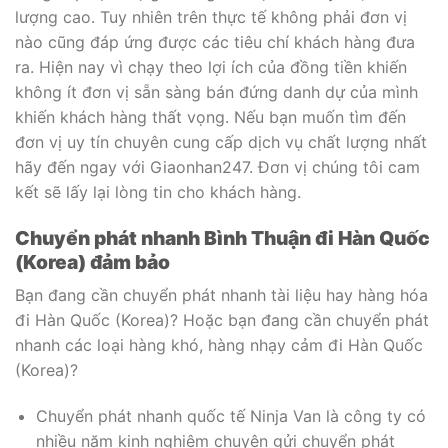
lượng cao. Tuy nhiên trên thực tế không phải đơn vị
nào cũng đáp ứng được các tiêu chí khách hàng đưa
ra. Hiện nay vì chạy theo lợi ích của đồng tiền khiến
không ít đơn vị sẵn sàng bán đứng danh dự của mình
khiến khách hàng thất vọng. Nếu bạn muốn tìm đến
đơn vị uy tín chuyên cung cấp dịch vụ chất lượng nhất
hãy đến ngay với Giaonhan247. Đơn vị chúng tôi cam
kết sẽ lấy lại lòng tin cho khách hàng.
Chuyển phát nhanh Bình Thuận đi Hàn Quốc
(Korea) đảm bảo
Bạn đang cần chuyển phát nhanh tài liệu hay hàng hóa
đi Hàn Quốc (Korea)? Hoặc bạn đang cần chuyển phát
nhanh các loại hàng khó, hàng nhạy cảm đi Hàn Quốc
(Korea)?
Chuyển phát nhanh quốc tế Ninja Van là công ty có
nhiều năm kinh nghiệm chuyên gửi chuyển phát