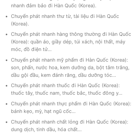
nhanh đảm bảo đi Hàn Quốc (Korea).
Chuyển phát nhanh thư từ, tài liệu đi Hàn Quốc
(Korea).
Chuyển phát nhanh hàng thông thường đi Hàn Quốc
(Korea): quần áo, giầy dép, túi xách, nội thất, máy
móc, đồ điện tử…
Chuyển phát nhanh mỹ phẩm đi Hàn Quốc (Korea):
son, phấn, nước hoa, kem dưỡng da, bột tắm trắng,
dầu gội đầu, kem đánh răng, dầu dưỡng tóc…
Chuyển phát nhanh thuốc đi Hàn Quốc (Korea):
thuốc tây, thuốc nam, thuốc bắc, thuốc đông y…
Chuyển phát nhanh thực phẩm đi Hàn Quốc (Korea):
bánh kẹo, mỳ, hạt ngũ cốc…
Chuyển phát nhanh chất lỏng đi Hàn Quốc (Korea):
dung dịch, tinh dầu, hóa chất…