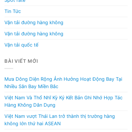
Spot rate
Tin Tức
Vận tải đường hàng không
Vận tải đường hàng không
Vận tải quốc tế
BÀI VIẾT MỚI
Mưa Dông Diện Rộng Ảnh Hưởng Hoạt Động Bay Tại
Nhiều Sân Bay Miền Bắc
Việt Nam Và Thổ Nhĩ Kỳ Ký Kết Bản Ghi Nhớ Hợp Tác
Hàng Không Dân Dụng
Việt Nam vượt Thái Lan trở thành thị trường hàng
không lớn thứ hai ASEAN