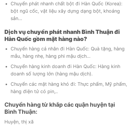
Chuyển phát nhanh chất bột đi Hàn Quốc (Korea):
bột ngũ cốc, vật liệu xây dựng dạng bột, khoáng
sản…
Dịch vụ chuyển phát nhanh Bình Thuận đi
Hàn Quốc gồm mặt hàng nào?
Chuyển hàng cá nhân đi Hàn Quốc: Quà tặng, hàng
mẫu, hàng nhẹ, hàng phi mậu dịch…
Chuyển hàng kinh doanh đi Hàn Quốc: Hàng kinh
doanh số lượng lớn (hàng mậu dịch).
Chuyển các mặt hàng khó đi: Thực phẩm, Mỹ phẩm,
hàng điện tử có pin,..
Chuyển hàng từ khắp các quận huyện tại
Bình Thuận:
Huyện, thị xã