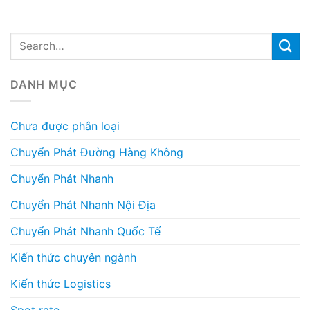
DANH MỤC
Chưa được phân loại
Chuyển Phát Đường Hàng Không
Chuyển Phát Nhanh
Chuyển Phát Nhanh Nội Địa
Chuyển Phát Nhanh Quốc Tế
Kiến thức chuyên ngành
Kiến thức Logistics