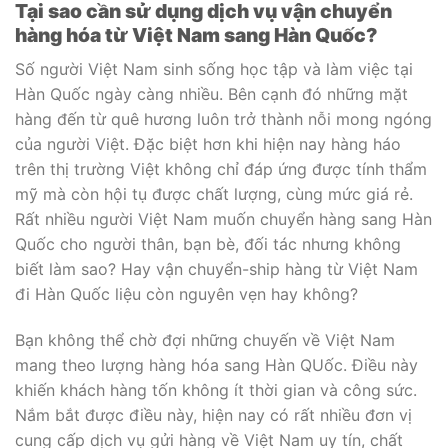
Tại sao cần sử dụng dịch vụ vận chuyển
hàng hóa từ Việt Nam sang Hàn Quốc?
Số người Việt Nam sinh sống học tập và làm việc tại
Hàn Quốc ngày càng nhiều. Bên cạnh đó những mặt
hàng đến từ quê hương luôn trở thành nỗi mong ngóng
của người Việt. Đặc biệt hơn khi hiện nay hàng háo
trên thị trường Việt không chỉ đáp ứng được tính thẩm
mỹ mà còn hội tụ được chất lượng, cùng mức giá rẻ.
Rất nhiều người Việt Nam muốn chuyển hàng sang Hàn
Quốc cho người thân, bạn bè, đối tác nhưng không
biết làm sao? Hay vận chuyển-ship hàng từ Việt Nam
đi Hàn Quốc liệu còn nguyên vẹn hay không?
Bạn không thể chờ đợi những chuyến về Việt Nam
mang theo lượng hàng hóa sang Hàn QUốc. Điều này
khiến khách hàng tốn không ít thời gian và công sức.
Nắm bắt được điều này, hiện nay có rất nhiều đơn vị
cung cấp dịch vụ gửi hàng về Việt Nam uy tín, chất