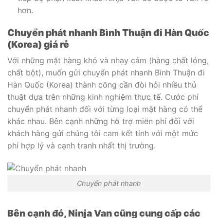
hơn.
Chuyển phát nhanh Bình Thuận đi Hàn Quốc
(Korea) giá rẻ
Với những mặt hàng khó và nhạy cảm (hàng chất lỏng,
chất bột), muốn gửi chuyển phát nhanh Bình Thuận đi
Hàn Quốc (Korea) thành công cần đòi hỏi nhiều thủ
thuật dựa trên những kinh nghiệm thực tế. Cước phí
chuyển phát nhanh đối với từng loại mặt hàng có thể
khác nhau. Bên cạnh những hỗ trợ miễn phí đối với
khách hàng gửi chúng tôi cam kết tính với một mức
phí hợp lý và cạnh tranh nhất thị trường.
Chuyển phát nhanh
Bên cạnh đó, Ninja Van cũng cung cấp các