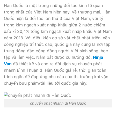
Hàn Quốc là một trong những đối tác kinh tế quan
trọng nhất của Việt Nam hiện nay. Về thương mại, Hàn
Quốc hiện là đối tác lớn thứ 3 của Việt Nam, với tỷ
trọng kim ngạch xuất nhập khẩu giữa 2 nước chiếm
xấp xỉ 20,4% tổng kim ngạch xuất nhập khẩu Việt Nam
năm 2018. Với điều kiện cơ sở vật chất phát triển, nền
công nghiệp trí thức cao, quốc gia này cũng là nơi tập
trung đông đảo cộng đồng người Viêt sinh sống, học
tập và làm việc. Nắm bắt được xu hướng đó,
Ninja
Van
đã thiết kế và cho ra đời dịch vụ chuyển phát
nhanh Bình Thuận đi Hàn Quốc giá rẻ, thời gian toàn
trình ngắn để đáp ứng nhu cầu của thị trường khi vận
chuyển bưu phẩm/tài liệu tới quốc gia này.
chuyển phát nhanh đi Hàn Quốc