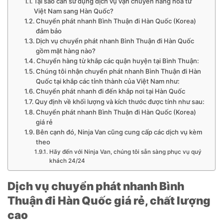
Tại sao cần sử dụng dịch vụ vận chuyển hàng hóa từ
Việt Nam sang Hàn Quốc?
Chuyển phát nhanh Bình Thuận đi Hàn Quốc (Korea)
đảm bảo
Dịch vụ chuyển phát nhanh Bình Thuận đi Hàn Quốc
gồm mặt hàng nào?
Chuyển hàng từ khắp các quận huyện tại Bình Thuận:
Chúng tôi nhận chuyển phát nhanh Bình Thuận đi Hàn
Quốc tại khắp các tỉnh thành của Việt Nam như:
Chuyển phát nhanh đi đến khắp nơi tại Hàn Quốc
Quy định về khối lượng và kích thước được tính như sau:
Chuyển phát nhanh Bình Thuận đi Hàn Quốc (Korea)
giá rẻ
Bên cạnh đó, Ninja Van cũng cung cấp các dịch vụ kèm
theo
Hãy đến với Ninja Van, chúng tôi sẵn sàng phục vụ quý
khách 24/24
Dịch vụ chuyển phát nhanh Bình
Thuận đi Hàn Quốc giá rẻ, chất lượng
cao