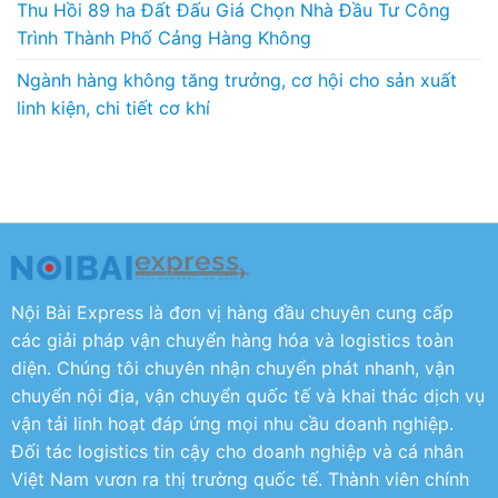
Thu Hồi 89 ha Đất Đấu Giá Chọn Nhà Đầu Tư Công
Trình Thành Phố Cảng Hàng Không
Ngành hàng không tăng trưởng, cơ hội cho sản xuất
linh kiện, chi tiết cơ khí
Nội Bài Express là đơn vị hàng đầu chuyên cung cấp
các giải pháp vận chuyển hàng hóa và logistics toàn
diện. Chúng tôi chuyên nhận chuyển phát nhanh, vận
chuyển nội địa, vận chuyển quốc tế và khai thác dịch vụ
vận tải linh hoạt đáp ứng mọi nhu cầu doanh nghiệp.
Đối tác logistics tin cậy cho doanh nghiệp và cá nhân
Việt Nam vươn ra thị trường quốc tế. Thành viên chính