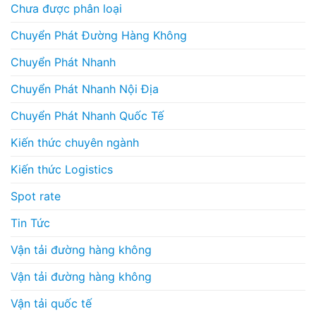
Chưa được phân loại
Chuyển Phát Đường Hàng Không
Chuyển Phát Nhanh
Chuyển Phát Nhanh Nội Địa
Chuyển Phát Nhanh Quốc Tế
Kiến thức chuyên ngành
Kiến thức Logistics
Spot rate
Tin Tức
Vận tải đường hàng không
Vận tải đường hàng không
Vận tải quốc tế