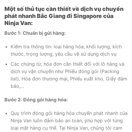
Một số thủ tục cần thiết về dịch vụ chuyển
phát nhanh Bắc Giang đi Singapore của
Ninja Van:
Bước 1: Chuẩn bị gửi hàng:
Kiểm tra thông tin: loại hàng hóa, khối lượng, kích
thước, trọng lượng, yêu cầu về sử dụng dịch vụ
Các chứng từ, hóa đơn cần thiết đối với lô hàng và
dịch vụ vận chuyển như Phiếu đóng gói (Packing
list), Hóa đơn thương mại, Phiếu xuất kho, Giấy đảm
bảo,…
Bước 2: Đóng gói hàng hóa:
Quy trình đóng gói hàng hóa chuyển phát nhanh của
Ninja Van luôn đảm bảo an toàn, phù hợp với từng
loại mặt hàng cụ thể. Tại Ninja Van, chúng tôi cam