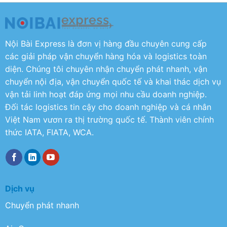
Nội Bài Express là đơn vị hàng đầu chuyên cung cấp
các giải pháp vận chuyển hàng hóa và logistics toàn
diện. Chúng tôi chuyên nhận chuyển phát nhanh, vận
chuyển nội địa, vận chuyển quốc tế và khai thác dịch vụ
vận tải linh hoạt đáp ứng mọi nhu cầu doanh nghiệp.
Đối tác logistics tin cậy cho doanh nghiệp và cá nhân
Việt Nam vươn ra thị trường quốc tế. Thành viên chính
thức IATA, FIATA, WCA.
Dịch vụ
Chuyển phát nhanh