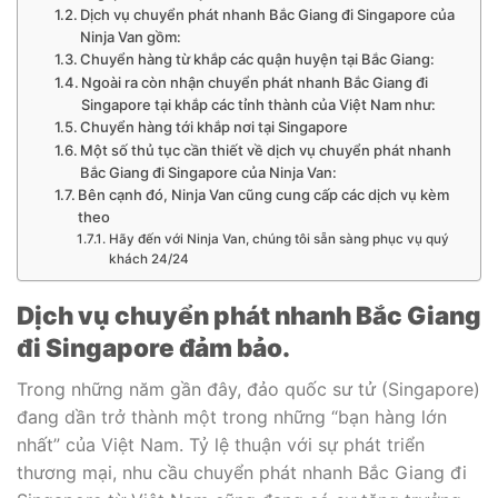
Dịch vụ chuyển phát nhanh Bắc Giang đi Singapore của
Ninja Van gồm:
Chuyển hàng từ khắp các quận huyện tại Bắc Giang:
Ngoài ra còn nhận chuyển phát nhanh Bắc Giang đi
Singapore tại khắp các tỉnh thành của Việt Nam như:
Chuyển hàng tới khắp nơi tại Singapore
Một số thủ tục cần thiết về dịch vụ chuyển phát nhanh
Bắc Giang đi Singapore của Ninja Van:
Bên cạnh đó, Ninja Van cũng cung cấp các dịch vụ kèm
theo
Hãy đến với Ninja Van, chúng tôi sẵn sàng phục vụ quý
khách 24/24
Dịch vụ chuyển phát nhanh Bắc Giang
đi Singapore đảm bảo.
Trong những năm gần đây, đảo quốc sư tử (Singapore)
đang dần trở thành một trong những “bạn hàng lớn
nhất” của Việt Nam. Tỷ lệ thuận với sự phát triển
thương mại, nhu cầu chuyển phát nhanh Bắc Giang đi