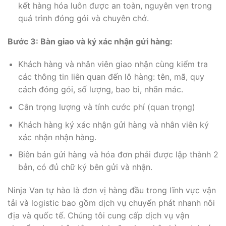
kết hàng hóa luôn được an toàn, nguyên vẹn trong
quá trình đóng gói và chuyên chở.
Bước 3: Bàn giao và ký xác nhận gửi hàng:
Khách hàng và nhân viên giao nhận cùng kiểm tra
các thông tin liên quan đến lô hàng: tên, mã, quy
cách đóng gói, số lượng, bao bì, nhãn mác.
Cân trọng lượng và tính cước phí (quan trọng)
Khách hàng ký xác nhận gửi hàng và nhân viên ký
xác nhận nhận hàng.
Biên bản gửi hàng và hóa đơn phải được lập thành 2
bản, có đủ chữ ký bên gửi và nhận.
Ninja Van tự hào là đơn vị hàng đầu trong lĩnh vực vận
tải và logistic bao gồm dịch vụ chuyển phát nhanh nôi
địa và quốc tế. Chúng tôi cung cấp dịch vụ vận