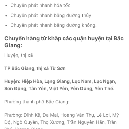
Chuyển phát nhanh hỏa tốc
Chuyển phát nhanh bằng đường thủy
Chuyển phát nhanh bằng đường không
.
Chuyển hàng từ khắp các quận huyện tại Bắc
Giang:
Huyện, thị xã
TP Bắc Giang, thị xã Từ Sơn
Huyện: Hiệp Hòa, Lạng Giang, Lục Nam, Lục Ngạn,
Sơn Động, Tân Yên, Việt Yên, Yên Dũng, Yên Thế.
Phường thành phố Bắc Giang:
Phường: Dĩnh Kế, Đa Mai, Hoàng Văn Thụ, Lê Lợi, Mỹ
Độ, Ngô Quyền, Thọ Xương, Trần Nguyên Hãn, Trần