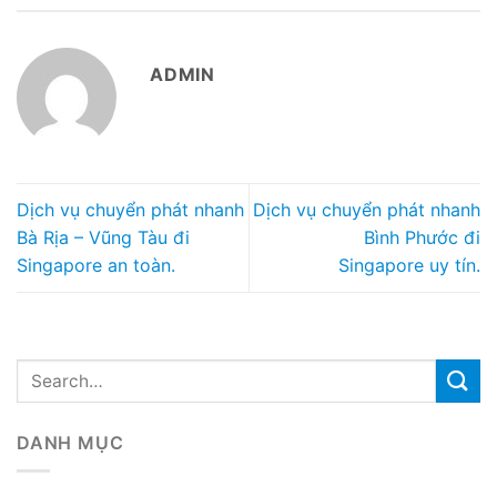
ADMIN
Dịch vụ chuyển phát nhanh
Dịch vụ chuyển phát nhanh
Bà Rịa – Vũng Tàu đi
Bình Phước đi
Singapore an toàn.
Singapore uy tín.
DANH MỤC