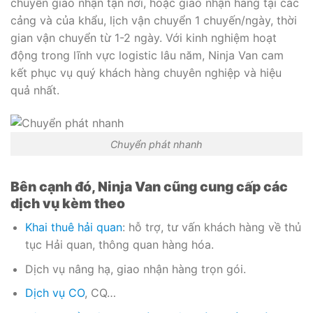
chuyển giao nhận tận nơi, hoặc giao nhận hàng tại các
cảng và của khẩu, lịch vận chuyển 1 chuyến/ngày, thời
gian vận chuyển từ 1-2 ngày. Với kinh nghiệm hoạt
động trong lĩnh vực logistic lâu năm, Ninja Van cam
kết phục vụ quý khách hàng chuyên nghiệp và hiệu
quả nhất.
Chuyển phát nhanh
Bên cạnh đó, Ninja Van cũng cung cấp các
dịch vụ kèm theo
Khai thuê hải quan
: hỗ trợ, tư vấn khách hàng về thủ
tục Hải quan, thông quan hàng hóa.
Dịch vụ nâng hạ, giao nhận hàng trọn gói.
Dịch vụ CO
, CQ…