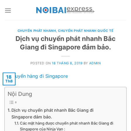
Skip
to
content
CHUYỂN PHÁT NHANH
,
CHUYỂN PHÁT NHANH QUỐC TẾ
Dịch vụ chuyển phát nhanh Bắc
Giang đi Singapore đảm bảo.
POSTED ON
18 THÁNG 8, 2019
BY
ADMIN
18
Th8
Nội Dung
Dịch vụ chuyển phát nhanh Bắc Giang đi
Singapore đảm bảo.
Các mặt hàng được chuyển phát nhanh Bắc Giang đi
Singapore của Ninja Van :