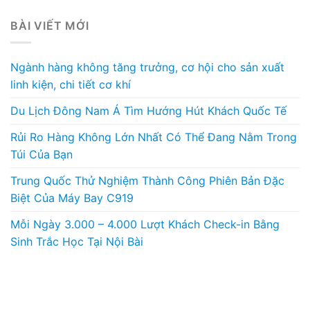
BÀI VIẾT MỚI
Ngành hàng không tăng trưởng, cơ hội cho sản xuất
linh kiện, chi tiết cơ khí
Du Lịch Đông Nam Á Tìm Hướng Hút Khách Quốc Tế
Rủi Ro Hàng Không Lớn Nhất Có Thể Đang Nằm Trong
Túi Của Bạn
Trung Quốc Thử Nghiệm Thành Công Phiên Bản Đặc
Biệt Của Máy Bay C919
Mỗi Ngày 3.000 – 4.000 Lượt Khách Check-in Bằng
Sinh Trắc Học Tại Nội Bài