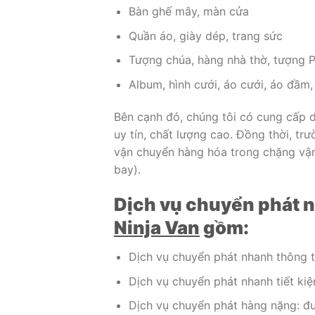
Bàn ghế mây, màn cửa
Quần áo, giày dép, trang sức
Tượng chúa, hàng nhà thờ, tượng P
Album, hình cưới, áo cưới, áo đầm, 
Bên cạnh đó, chúng tôi có cung cấp d
uy tín, chất lượng cao. Đồng thời, t
vận chuyển hàng hóa trong chặng vận 
bay).
Dịch vụ chuyển phát n
Ninja Van
gồm:
Dịch vụ chuyển phát nhanh thông th
Dịch vụ chuyển phát nhanh tiết kiệ
Dịch vụ chuyển phát hàng nặng: đư