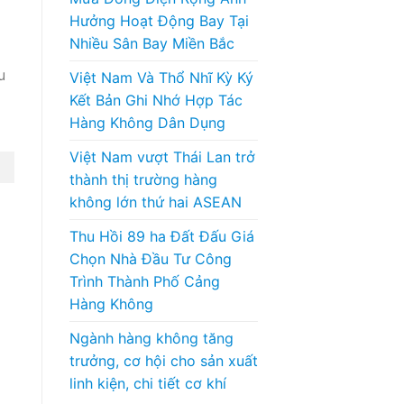
Hưởng Hoạt Động Bay Tại
Nhiều Sân Bay Miền Bắc
u
Việt Nam Và Thổ Nhĩ Kỳ Ký
Kết Bản Ghi Nhớ Hợp Tác
Hàng Không Dân Dụng
Việt Nam vượt Thái Lan trở
thành thị trường hàng
không lớn thứ hai ASEAN
Thu Hồi 89 ha Đất Đấu Giá
Chọn Nhà Đầu Tư Công
Trình Thành Phố Cảng
Hàng Không
Ngành hàng không tăng
trưởng, cơ hội cho sản xuất
linh kiện, chi tiết cơ khí