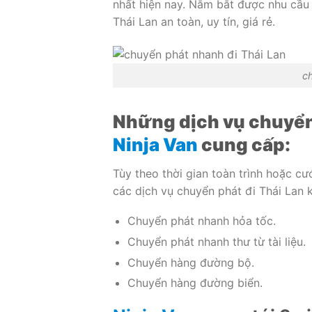
nhất hiện nay. Nắm bắt được nhu cầu 
Thái Lan an toàn, uy tín, giá rẻ.
ch
Những dịch vụ chuyển
Ninja Van
cung cấp:
Tùy theo thời gian toàn trình hoặc 
các dịch vụ chuyển phát đi Thái Lan
Chuyển phát nhanh hỏa tốc.
Chuyển phát nhanh thư từ tài liệu.
Chuyển hàng đường bộ.
Chuyển hàng đường biển.