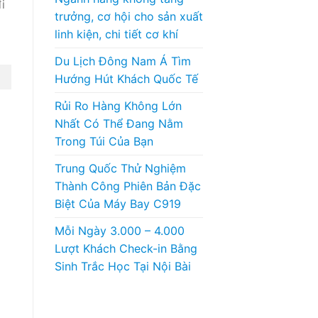
i
trưởng, cơ hội cho sản xuất
linh kiện, chi tiết cơ khí
Du Lịch Đông Nam Á Tìm
Hướng Hút Khách Quốc Tế
Rủi Ro Hàng Không Lớn
Nhất Có Thể Đang Nằm
Trong Túi Của Bạn
Trung Quốc Thử Nghiệm
Thành Công Phiên Bản Đặc
Biệt Của Máy Bay C919
Mỗi Ngày 3.000 – 4.000
Lượt Khách Check-in Bằng
Sinh Trắc Học Tại Nội Bài