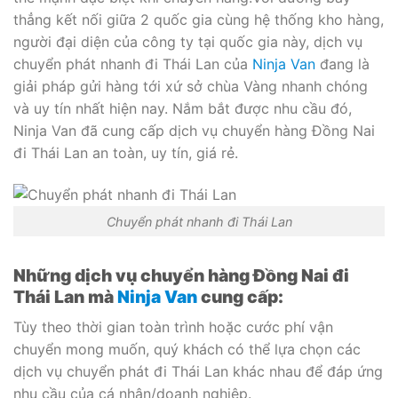
thẳng kết nối giữa 2 quốc gia cùng hệ thống kho hàng,
người đại diện của công ty tại quốc gia này, dịch vụ
chuyển phát nhanh đi Thái Lan của
Ninja Van
đang là
giải pháp gửi hàng tới xứ sở chùa Vàng nhanh chóng
và uy tín nhất hiện nay. Nắm bắt được nhu cầu đó,
Ninja Van đã cung cấp dịch vụ chuyển hàng Đồng Nai
đi Thái Lan an toàn, uy tín, giá rẻ.
Chuyển phát nhanh đi Thái Lan
Những dịch vụ chuyển hàng Đồng Nai đi
Thái Lan mà
Ninja Van
cung cấp:
Tùy theo thời gian toàn trình hoặc cước phí vận
chuyển mong muốn, quý khách có thể lựa chọn các
dịch vụ chuyển phát đi Thái Lan khác nhau để đáp ứng
nhu cầu của cá nhân/doanh nghiệp.