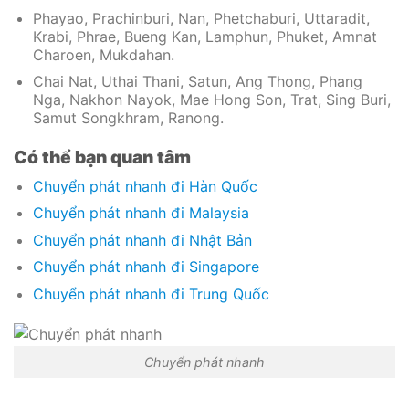
Phayao, Prachinburi, Nan, Phetchaburi, Uttaradit,
Krabi, Phrae, Bueng Kan, Lamphun, Phuket, Amnat
Charoen, Mukdahan.
Chai Nat, Uthai Thani, Satun, Ang Thong, Phang
Nga, Nakhon Nayok, Mae Hong Son, Trat, Sing Buri,
Samut Songkhram, Ranong.
Có thể bạn quan tâm
Chuyển phát nhanh đi Hàn Quốc
Chuyển phát nhanh đi Malaysia
Chuyển phát nhanh đi Nhật Bản
Chuyển phát nhanh đi Singapore
Chuyển phát nhanh đi Trung Quốc
Chuyển phát nhanh