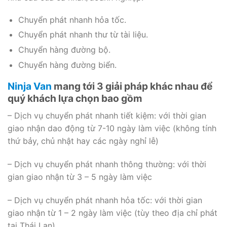
Chuyển phát nhanh hỏa tốc.
Chuyển phát nhanh thư từ tài liệu.
Chuyển hàng đường bộ.
Chuyển hàng đường biển.
Ninja Van
mang tới 3 giải pháp khác nhau để
quý khách lựa chọn bao gồm
– Dịch vụ chuyển phát nhanh tiết kiệm: với thời gian
giao nhận dao động từ 7-10 ngày làm việc (không tính
thứ bảy, chủ nhật hay các ngày nghỉ lễ)
– Dịch vụ chuyển phát nhanh thông thường: với thời
gian giao nhận từ 3 – 5 ngày làm việc
– Dịch vụ chuyển phát nhanh hỏa tốc: với thời gian
giao nhận từ 1 – 2 ngày làm việc (tùy theo địa chỉ phát
tại Thái Lan)