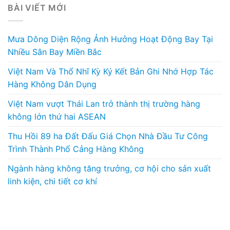
BÀI VIẾT MỚI
Mưa Dông Diện Rộng Ảnh Hưởng Hoạt Động Bay Tại
Nhiều Sân Bay Miền Bắc
Việt Nam Và Thổ Nhĩ Kỳ Ký Kết Bản Ghi Nhớ Hợp Tác
Hàng Không Dân Dụng
Việt Nam vượt Thái Lan trở thành thị trường hàng
không lớn thứ hai ASEAN
Thu Hồi 89 ha Đất Đấu Giá Chọn Nhà Đầu Tư Công
Trình Thành Phố Cảng Hàng Không
Ngành hàng không tăng trưởng, cơ hội cho sản xuất
linh kiện, chi tiết cơ khí