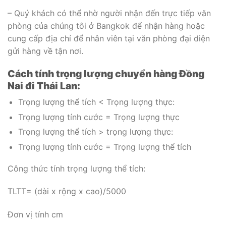
– Quý khách có thể nhờ người nhận đến trực tiếp văn
phòng của chúng tôi ở Bangkok để nhận hàng hoặc
cung cấp địa chỉ để nhân viên tại văn phòng đại diện
gửi hàng về tận nơi.
Cách tính trọng lượng chuyển hàng Đồng
Nai đi Thái Lan:
Trọng lượng thể tích < Trọng lượng thực:
Trọng lượng tính cước = Trọng lượng thực
Trọng lượng thể tích > trọng lượng thực:
Trọng lượng tính cước = Trọng lượng thể tích
Công thức tính trọng lượng thể tích:
TLTT= (dài x rộng x cao)/5000
Đơn vị tính cm