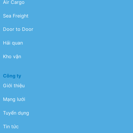
Air Cargo
Sea Freight
Door to Door
Hải quan
Kho vận
Công ty
Giới thiệu
Mạng lưới
Tuyển dụng
Tin tức