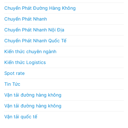
Chuyển Phát Đường Hàng Không
Chuyển Phát Nhanh
Chuyển Phát Nhanh Nội Địa
Chuyển Phát Nhanh Quốc Tế
Kiến thức chuyên ngành
Kiến thức Logistics
Spot rate
Tin Tức
Vận tải đường hàng không
Vận tải đường hàng không
Vận tải quốc tế