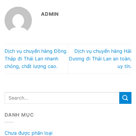
ADMIN
Dịch vụ chuyển hàng Đồng
Dịch vụ chuyển hàng Hải
Tháp đi Thái Lan nhanh
Dương đi Thái Lan an toàn,
chóng, chất lượng cao.
uy tín.
DANH MỤC
Chưa được phân loại