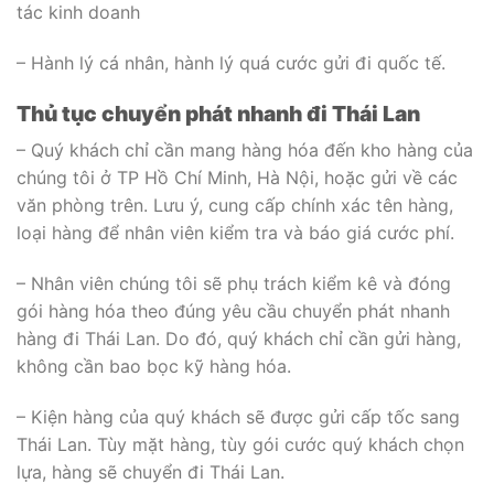
tác kinh doanh
– Hành lý cá nhân, hành lý quá cước gửi đi quốc tế.
Thủ tục chuyển phát nhanh đi Thái Lan
– Quý khách chỉ cần mang hàng hóa đến kho hàng của
chúng tôi ở TP Hồ Chí Minh, Hà Nội, hoặc gửi về các
văn phòng trên. Lưu ý, cung cấp chính xác tên hàng,
loại hàng để nhân viên kiểm tra và báo giá cước phí.
– Nhân viên chúng tôi sẽ phụ trách kiểm kê và đóng
gói hàng hóa theo đúng yêu cầu chuyển phát nhanh
hàng đi Thái Lan. Do đó, quý khách chỉ cần gửi hàng,
không cần bao bọc kỹ hàng hóa.
– Kiện hàng của quý khách sẽ được gửi cấp tốc sang
Thái Lan. Tùy mặt hàng, tùy gói cước quý khách chọn
lựa, hàng sẽ chuyển đi Thái Lan.