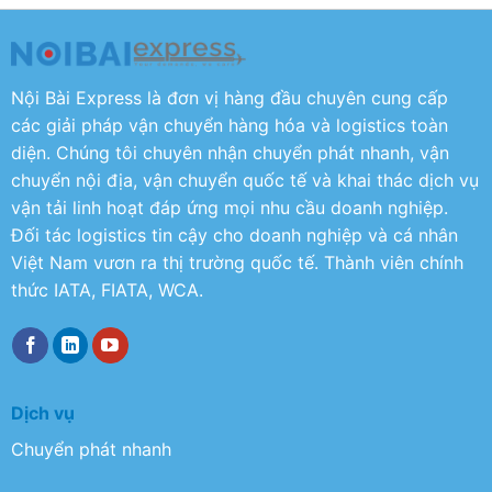
Nội Bài Express là đơn vị hàng đầu chuyên cung cấp
các giải pháp vận chuyển hàng hóa và logistics toàn
diện. Chúng tôi chuyên nhận chuyển phát nhanh, vận
chuyển nội địa, vận chuyển quốc tế và khai thác dịch vụ
vận tải linh hoạt đáp ứng mọi nhu cầu doanh nghiệp.
Đối tác logistics tin cậy cho doanh nghiệp và cá nhân
Việt Nam vươn ra thị trường quốc tế. Thành viên chính
thức IATA, FIATA, WCA.
Dịch vụ
Chuyển phát nhanh