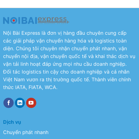
Nội Bài Express là đơn vị hàng đầu chuyên cung cấp
các giải pháp vận chuyển hàng hóa và logistics toàn
diện. Chúng tôi chuyên nhận chuyển phát nhanh, vận
chuyển nội địa, vận chuyển quốc tế và khai thác dịch vụ
vận tải linh hoạt đáp ứng mọi nhu cầu doanh nghiệp.
Đối tác logistics tin cậy cho doanh nghiệp và cá nhân
Việt Nam vươn ra thị trường quốc tế. Thành viên chính
thức IATA, FIATA, WCA.
Dịch vụ
Chuyển phát nhanh