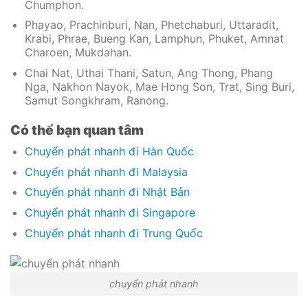
Chumphon.
Phayao, Prachinburi, Nan, Phetchaburi, Uttaradit,
Krabi, Phrae, Bueng Kan, Lamphun, Phuket, Amnat
Charoen, Mukdahan.
Chai Nat, Uthai Thani, Satun, Ang Thong, Phang
Nga, Nakhon Nayok, Mae Hong Son, Trat, Sing Buri,
Samut Songkhram, Ranong.
Có thể bạn quan tâm
Chuyển phát nhanh đi Hàn Quốc
Chuyển phát nhanh đi Malaysia
Chuyển phát nhanh đi Nhật Bản
Chuyển phát nhanh đi Singapore
Chuyển phát nhanh đi Trung Quốc
chuyển phát nhanh