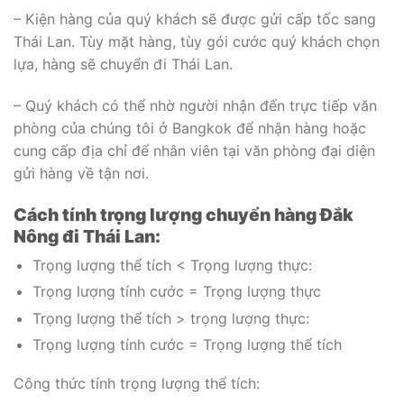
– Kiện hàng của quý khách sẽ được gửi cấp tốc sang
Thái Lan. Tùy mặt hàng, tùy gói cước quý khách chọn
lựa, hàng sẽ chuyển đi Thái Lan.
– Quý khách có thể nhờ người nhận đến trực tiếp văn
phòng của chúng tôi ở Bangkok để nhận hàng hoặc
cung cấp địa chỉ để nhân viên tại văn phòng đại diện
gửi hàng về tận nơi.
Cách tính trọng lượng chuyển hàng Đắk
Nông đi Thái Lan:
Trọng lượng thể tích < Trọng lượng thực:
Trọng lượng tính cước = Trọng lượng thực
Trọng lượng thể tích > trọng lượng thực:
Trọng lượng tính cước = Trọng lượng thể tích
Công thức tính trọng lượng thể tích: