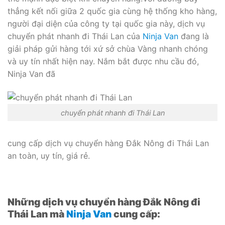
thẳng kết nối giữa 2 quốc gia cùng hệ thống kho hàng,
người đại diện của công ty tại quốc gia này, dịch vụ
chuyển phát nhanh đi Thái Lan của
Ninja Van
đang là
giải pháp gửi hàng tới xứ sở chùa Vàng nhanh chóng
và uy tín nhất hiện nay. Nắm bắt được nhu cầu đó,
Ninja Van đã
chuyển phát nhanh đi Thái Lan
cung cấp dịch vụ chuyển hàng Đắk Nông đi Thái Lan
an toàn, uy tín, giá rẻ.
Những dịch vụ chuyển hàng Đắk Nông đi
Thái Lan mà
Ninja Van
cung cấp: