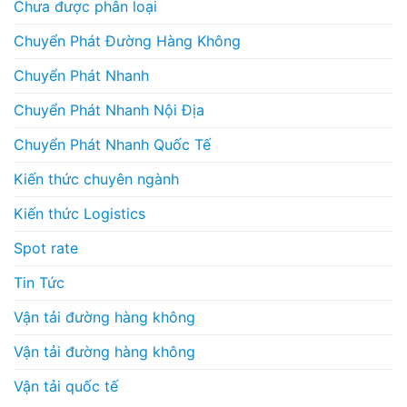
Chưa được phân loại
Chuyển Phát Đường Hàng Không
Chuyển Phát Nhanh
Chuyển Phát Nhanh Nội Địa
Chuyển Phát Nhanh Quốc Tế
Kiến thức chuyên ngành
Kiến thức Logistics
Spot rate
Tin Tức
Vận tải đường hàng không
Vận tải đường hàng không
Vận tải quốc tế