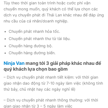
Tùy theo thời gian toàn trình hoặc cước phí vận
chuyển mong muốn, quý khách có thể lựa chọn các
dịch vụ chuyển phát đi Thái Lan khác nhau để đáp ứng
nhu cầu của cá nhân/doanh nghiệp.
Chuyển phát nhanh hỏa tốc.
Chuyển phát nhanh thư từ tài liệu.
Chuyển hàng đường bộ.
Chuyển hàng đường biển.
Ninja Van
mang tới 3 giải pháp khác nhau để
quý khách lựa chọn bao gồm
– Dịch vụ chuyển phát nhanh tiết kiệm: với thời gian
giao nhận dao động từ 7-10 ngày làm việc (không tính
thứ bảy, chủ nhật hay các ngày nghỉ lễ)
– Dịch vụ chuyển phát nhanh thông thường: với thời
gian giao nhận từ 3 – 5 ngày làm việc