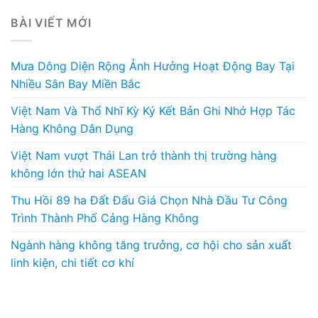
BÀI VIẾT MỚI
Mưa Dông Diện Rộng Ảnh Hưởng Hoạt Động Bay Tại
Nhiều Sân Bay Miền Bắc
Việt Nam Và Thổ Nhĩ Kỳ Ký Kết Bản Ghi Nhớ Hợp Tác
Hàng Không Dân Dụng
Việt Nam vượt Thái Lan trở thành thị trường hàng
không lớn thứ hai ASEAN
Thu Hồi 89 ha Đất Đấu Giá Chọn Nhà Đầu Tư Công
Trình Thành Phố Cảng Hàng Không
Ngành hàng không tăng trưởng, cơ hội cho sản xuất
linh kiện, chi tiết cơ khí