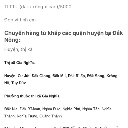
TLTT= (dài x rộng x cao)/5000
Đơn vị tính cm
Chuyển hàng từ khắp các quận huyện tại Đắk
Nông:
Huyện, thị xã
Thị xã Gia Nghĩa.
Huyện: Cư Jút, Đắk Glong, Đắk Mil, Đắk R’lấp, Đắk Song, Krông
Nô, Tuy Đức.
Phường thuộc thị xã Gia Nghĩa:
Đắk Nia, Đắk R’Moan, Nghĩa Đức, Nghĩa Phú, Nghĩa Tân, Nghĩa
Thành, Nghĩa Trung, Quảng Thành