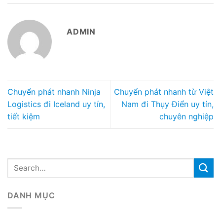
ADMIN
Chuyển phát nhanh Ninja
Chuyển phát nhanh từ Việt
Logistics đi Iceland uy tín,
Nam đi Thụy Điển uy tín,
tiết kiệm
chuyên nghiệp
DANH MỤC