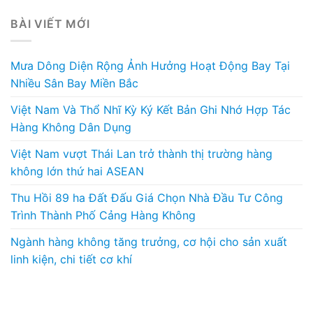
BÀI VIẾT MỚI
Mưa Dông Diện Rộng Ảnh Hưởng Hoạt Động Bay Tại
Nhiều Sân Bay Miền Bắc
Việt Nam Và Thổ Nhĩ Kỳ Ký Kết Bản Ghi Nhớ Hợp Tác
Hàng Không Dân Dụng
Việt Nam vượt Thái Lan trở thành thị trường hàng
không lớn thứ hai ASEAN
Thu Hồi 89 ha Đất Đấu Giá Chọn Nhà Đầu Tư Công
Trình Thành Phố Cảng Hàng Không
Ngành hàng không tăng trưởng, cơ hội cho sản xuất
linh kiện, chi tiết cơ khí