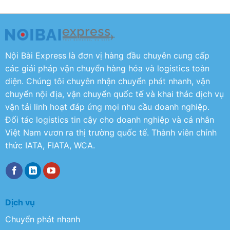
Nội Bài Express là đơn vị hàng đầu chuyên cung cấp
các giải pháp vận chuyển hàng hóa và logistics toàn
diện. Chúng tôi chuyên nhận chuyển phát nhanh, vận
chuyển nội địa, vận chuyển quốc tế và khai thác dịch vụ
vận tải linh hoạt đáp ứng mọi nhu cầu doanh nghiệp.
Đối tác logistics tin cậy cho doanh nghiệp và cá nhân
Việt Nam vươn ra thị trường quốc tế. Thành viên chính
thức IATA, FIATA, WCA.
Dịch vụ
Chuyển phát nhanh