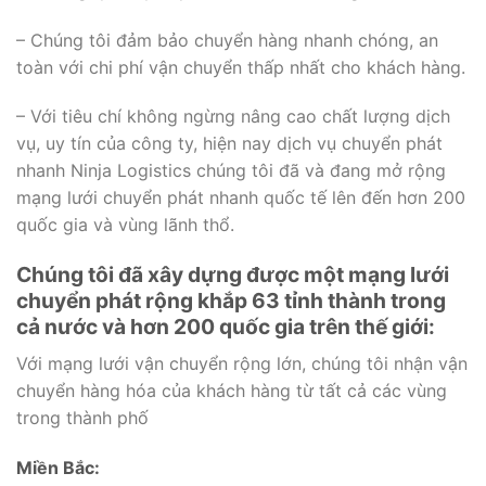
– Chúng tôi đảm bảo chuyển hàng nhanh chóng, an
toàn với chi phí vận chuyển thấp nhất cho khách hàng.
– Với tiêu chí không ngừng nâng cao chất lượng dịch
vụ, uy tín của công ty, hiện nay dịch vụ chuyển phát
nhanh Ninja Logistics chúng tôi đã và đang mở rộng
mạng lưới chuyển phát nhanh quốc tế lên đến hơn 200
quốc gia và vùng lãnh thổ.
Chúng tôi đã xây dựng được một mạng lưới
chuyển phát rộng khắp 63 tỉnh thành trong
cả nước và hơn 200 quốc gia trên thế giới:
Với mạng lưới vận chuyển rộng lớn, chúng tôi nhận vận
chuyển hàng hóa của khách hàng từ tất cả các vùng
trong thành phố
Miền Bắc: