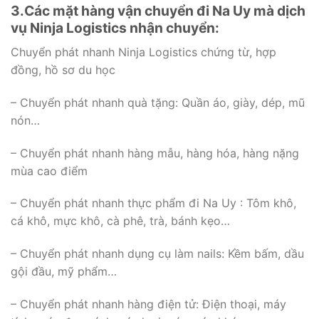
3.Các mặt hàng vận chuyển đi Na Uy mà dịch
vụ Ninja Logistics nhận chuyển:
Chuyển phát nhanh Ninja Logistics chứng từ, hợp
đồng, hồ sơ du học
– Chuyển phát nhanh quà tặng: Quần áo, giày, dép, mũ
nón…
– Chuyển phát nhanh hàng mẫu, hàng hóa, hàng nặng
mùa cao điểm
– Chuyển phát nhanh thực phẩm đi Na Uy : Tôm khô,
cá khô, mực khô, cà phê, trà, bánh kẹo…
– Chuyển phát nhanh dụng cụ làm nails: Kềm bấm, dầu
gội đầu, mỹ phẩm…
– Chuyển phát nhanh hàng điện tử: Điện thoại, máy