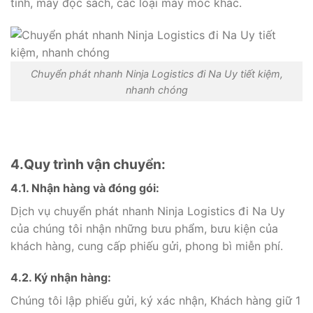
tính, máy đọc sách, các loại máy móc khác.
Chuyển phát nhanh Ninja Logistics đi Na Uy tiết kiệm,
nhanh chóng
4.Quy trình vận chuyển:
4.1. Nhận hàng và đóng gói:
Dịch vụ chuyển phát nhanh Ninja Logistics đi Na Uy
của chúng tôi nhận những bưu phẩm, bưu kiện của
khách hàng, cung cấp phiếu gửi, phong bì miễn phí.
4.2. Ký nhận hàng:
Chúng tôi lập phiếu gửi, ký xác nhận, Khách hàng giữ 1