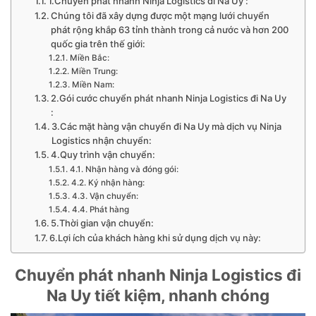
1.Chuyển phát nhanh Ninja Logistics đi Na Uy :
Chúng tôi đã xây dựng được một mạng lưới chuyển
phát rộng khắp 63 tỉnh thành trong cả nước và hơn 200
quốc gia trên thế giới:
Miền Bắc:
Miền Trung:
Miền Nam:
2.Gói cước chuyển phát nhanh Ninja Logistics đi Na Uy
:
3.Các mặt hàng vận chuyển đi Na Uy mà dịch vụ Ninja
Logistics nhận chuyển:
4.Quy trình vận chuyển:
4.1. Nhận hàng và đóng gói:
4.2. Ký nhận hàng:
4.3. Vận chuyển:
4.4. Phát hàng
5.Thời gian vận chuyển:
6.Lợi ích của khách hàng khi sử dụng dịch vụ này:
Chuyển phát nhanh Ninja Logistics đi
Na Uy tiết kiệm, nhanh chóng