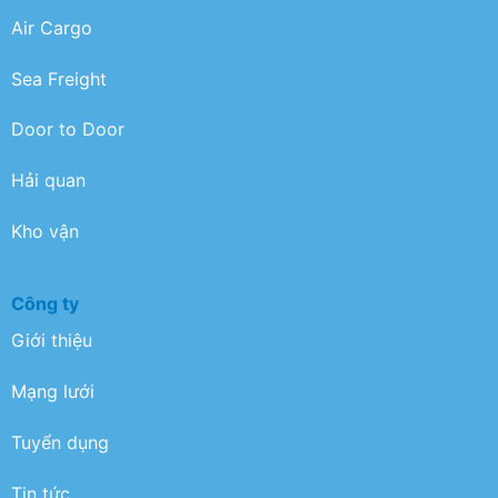
Air Cargo
Sea Freight
Door to Door
Hải quan
Kho vận
Công ty
Giới thiệu
Mạng lưới
Tuyển dụng
Tin tức