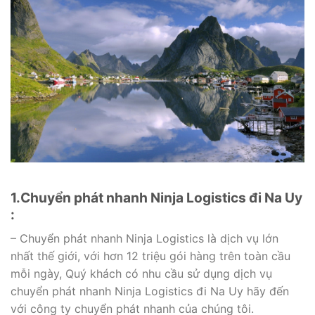
1.Chuyển phát nhanh Ninja Logistics đi Na Uy
:
– Chuyển phát nhanh Ninja Logistics là dịch vụ lớn
nhất thế giới, với hơn 12 triệu gói hàng trên toàn cầu
mỗi ngày, Quý khách có nhu cầu sử dụng dịch vụ
chuyển phát nhanh Ninja Logistics đi Na Uy hãy đến
với công ty chuyển phát nhanh của chúng tôi.