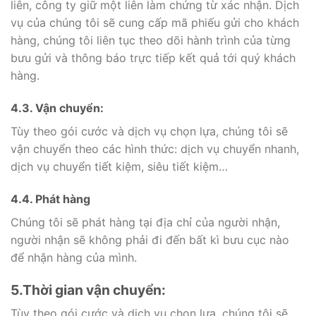
liên, công ty giữ một liên làm chứng từ xác nhận. Dịch
vụ của chúng tôi sẽ cung cấp mã phiếu gửi cho khách
hàng, chúng tôi liên tục theo dõi hành trình của từng
bưu gửi và thông báo trực tiếp kết quả tới quý khách
hàng.
4.3. Vận chuyển:
Tùy theo gói cước và dịch vụ chọn lựa, chúng tôi sẽ
vận chuyển theo các hình thức: dịch vụ chuyển nhanh,
dịch vụ chuyển tiết kiệm, siêu tiết kiệm…
4.4. Phát hàng
Chúng tôi sẽ phát hàng tại địa chỉ của người nhận,
người nhận sẽ không phải đi đến bất kì bưu cục nào
để nhận hàng của mình.
5.Thời gian vận chuyển:
Tùy theo gói cước và dịch vụ chọn lựa, chúng tôi sẽ