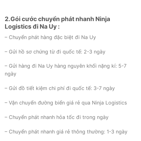
2.Gói cước chuyển phát nhanh Ninja
Logistics đi Na Uy :
– Chuyển phát hàng đặc biệt đi Na Uy
– Gửi hồ sơ chứng từ đi quốc tế: 2-3 ngày
– Gửi hàng đi Na Uy hàng nguyên khối nặng kí: 5-7
ngày
– Gửi đồ tiết kiệm chi phí đi quốc tế: 3-7 ngày
– Vận chuyển đường biển giá rẻ qua Ninja Logistics
– Chuyển phát nhanh hỏa tốc đi trong ngày
– Chuyển phát nhanh giá rẻ thông thường: 1-3 ngày