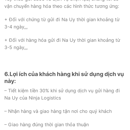
vận chuyển hàng hóa theo các hình thức tương ứng:
+ Đối với chứng từ gửi đi Na Uy thời gian khoảng từ
3-4 ngày,,,
+ Đối với hàng hóa gửi đi Na Uy thời gian khoảng từ
3-5 ngày,,,
6.Lợi ích của khách hàng khi sử dụng dịch vụ
này:
– Tiết kiệm tiền 30% khi sử dụng dịch vụ gửi hàng đi
Na Uy của Ninja Logistics
– Nhận hàng và giao hàng tận nơi cho quý khách
– Giao hàng đúng thời gian thỏa thuận