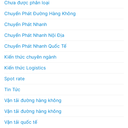
Chưa được phân loại
Chuyển Phát Đường Hàng Không
Chuyển Phát Nhanh
Chuyển Phát Nhanh Nội Địa
Chuyển Phát Nhanh Quốc Tế
Kiến thức chuyên ngành
Kiến thức Logistics
Spot rate
Tin Tức
Vận tải đường hàng không
Vận tải đường hàng không
Vận tải quốc tế