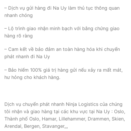
– Dịch vụ gửi hàng đi Na Uy làm thủ tục thông quan
nhanh chóng
– Lộ trình giao nhận minh bạch với bằng chứng giao
hàng rõ ràng
– Cam kết về bảo đảm an toàn hàng hóa khi chuyển
phát nhanh đi Na Uy
– Bảo hiểm 100% giá trị hàng gửi nếu xảy ra mất mát,
hư hỏng cho khách hàng.
Dịch vụ chuyển phát nhanh Ninja Logistics của chúng
tôi nhận và giao hàng tại các khu vực tại Na Uy : Oslo,
Thành phố Oslo, Hamar, Lillehammer, Drammen, Skien,
Arendal, Bergen, Stavanger,,,