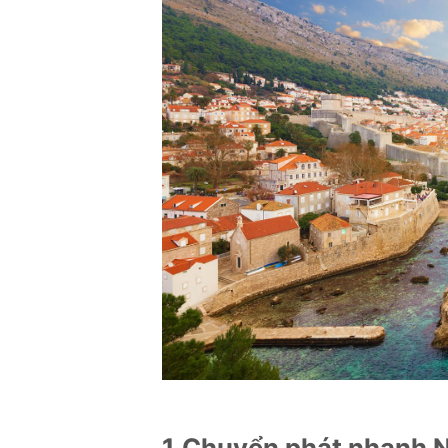
1.Chuyển phát nhanh Nin