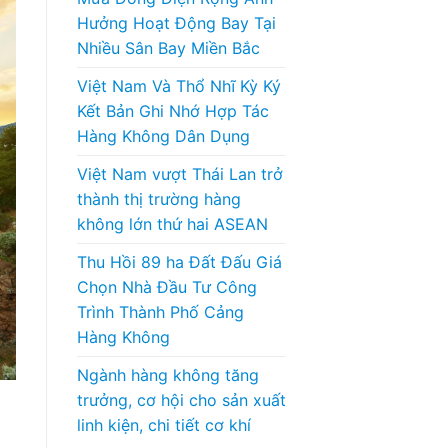
Hưởng Hoạt Động Bay Tại
Nhiều Sân Bay Miền Bắc
Việt Nam Và Thổ Nhĩ Kỳ Ký
Kết Bản Ghi Nhớ Hợp Tác
Hàng Không Dân Dụng
Việt Nam vượt Thái Lan trở
thành thị trường hàng
không lớn thứ hai ASEAN
Thu Hồi 89 ha Đất Đấu Giá
Chọn Nhà Đầu Tư Công
Trình Thành Phố Cảng
Hàng Không
Ngành hàng không tăng
trưởng, cơ hội cho sản xuất
linh kiện, chi tiết cơ khí