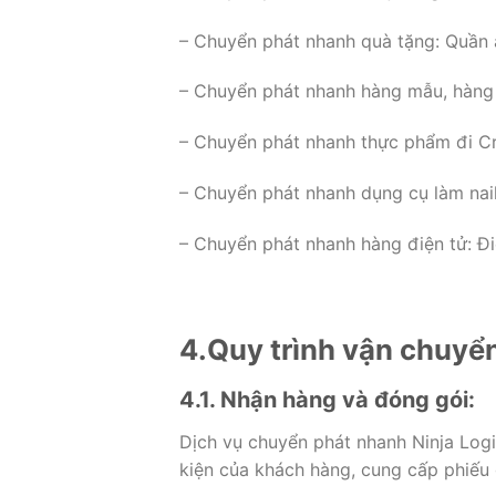
– Chuyển phát nhanh quà tặng: Quần 
– Chuyển phát nhanh hàng mẫu, hàng
– Chuyển phát nhanh thực phẩm đi Cr
– Chuyển phát nhanh dụng cụ làm na
– Chuyển phát nhanh hàng điện tử: Đi
4.Quy trình vận chuyể
4.1. Nhận hàng và đóng gói:
Dịch vụ chuyển phát nhanh Ninja Logi
kiện của khách hàng, cung cấp phiếu 