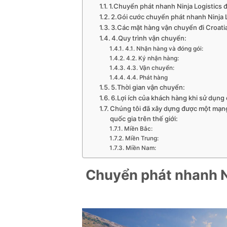
1.Chuyển phát nhanh Ninja Logistics đi
2.Gói cước chuyển phát nhanh Ninja Lo
3.Các mặt hàng vận chuyển đi Croatia
4.Quy trình vận chuyển:
4.1. Nhận hàng và đóng gói:
4.2. Ký nhận hàng:
4.3. Vận chuyển:
4.4. Phát hàng
5.Thời gian vận chuyển:
6.Lợi ích của khách hàng khi sử dụng 
Chúng tôi đã xây dựng được một mạng
quốc gia trên thế giới:
Miền Bắc:
Miền Trung:
Miền Nam:
Chuyển phát nhanh Nin