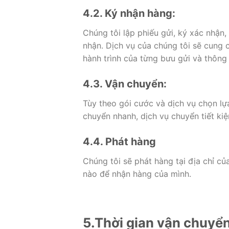
4.2. Ký nhận hàng:
Chúng tôi lập phiếu gửi, ký xác nhận,
nhận. Dịch vụ của chúng tôi sẽ cung 
hành trình của từng bưu gửi và thông 
4.3. Vận chuyển:
Tùy theo gói cước và dịch vụ chọn lựa
chuyển nhanh, dịch vụ chuyển tiết kiệ
4.4. Phát hàng
Chúng tôi sẽ phát hàng tại địa chỉ củ
nào để nhận hàng của mình.
5.Thời gian vận chuyển