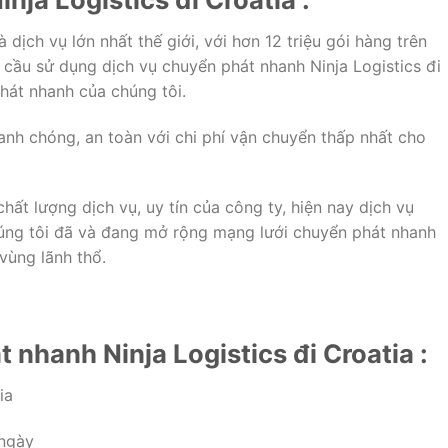
 dịch vụ lớn nhất thế giới, với hơn 12 triệu gói hàng trên
cầu sử dụng dịch vụ chuyển phát nhanh Ninja Logistics đi
hát nhanh của chúng tôi.
nh chóng, an toàn với chi phí vận chuyển thấp nhất cho
hất lượng dịch vụ, uy tín của công ty, hiện nay dịch vụ
húng tôi đã và đang mở rộng mạng lưới chuyển phát nhanh
vùng lãnh thổ.
 nhanh Ninja Logistics đi Croatia :
ia
 ngày