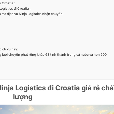
 Croatia :
gistics đi Croatia :
 mà dịch vụ Ninja Logistics nhận chuyển:
dịch vụ này:
 lưới chuyển phát rộng khắp 63 tỉnh thành trong cả nước và hơn 200
ja Logistics đi Croatia giá rẻ chấ
lượng