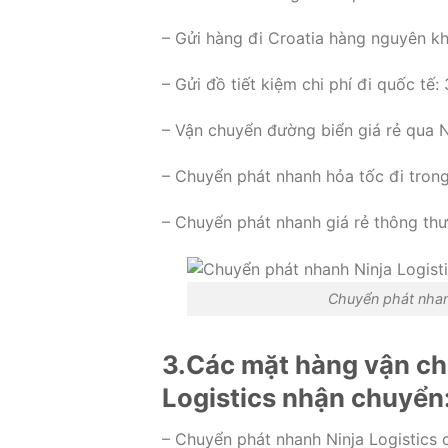
– Gửi hàng đi Croatia hàng nguyên kh
– Gửi đồ tiết kiệm chi phí đi quốc tế:
– Vận chuyển đường biển giá rẻ qua N
– Chuyển phát nhanh hỏa tốc đi tron
– Chuyển phát nhanh giá rẻ thông th
Chuyển phát nhanh
3.Các mặt hàng vận chu
Logistics nhận chuyển
– Chuyển phát nhanh Ninja Logistics 