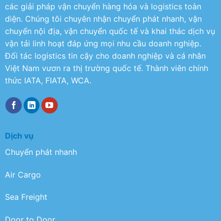
các giải pháp vận chuyển hàng hóa và logistics toàn
diện. Chúng tôi chuyên nhận chuyển phát nhanh, vận
chuyển nội địa, vận chuyển quốc tế và khai thác dịch vụ
vận tải linh hoạt đáp ứng mọi nhu cầu doanh nghiệp.
Đối tác logistics tin cậy cho doanh nghiệp và cá nhân
Việt Nam vươn ra thị trường quốc tế. Thành viên chính
thức IATA, FIATA, WCA.
Dịch vụ
Chuyển phát nhanh
Air Cargo
Sea Freight
Door to Door