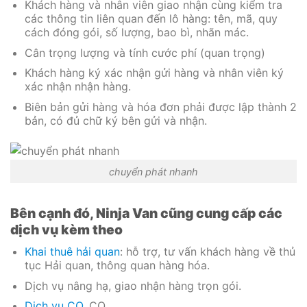
Khách hàng và nhân viên giao nhận cùng kiểm tra
các thông tin liên quan đến lô hàng: tên, mã, quy
cách đóng gói, số lượng, bao bì, nhãn mác.
Cân trọng lượng và tính cước phí (quan trọng)
Khách hàng ký xác nhận gửi hàng và nhân viên ký
xác nhận nhận hàng.
Biên bản gửi hàng và hóa đơn phải được lập thành 2
bản, có đủ chữ ký bên gửi và nhận.
chuyển phát nhanh
Bên cạnh đó, Ninja Van cũng cung cấp các
dịch vụ kèm theo
Khai thuê hải quan
: hỗ trợ, tư vấn khách hàng về thủ
tục Hải quan, thông quan hàng hóa.
Dịch vụ nâng hạ, giao nhận hàng trọn gói.
Dịch vụ CO
, CQ…