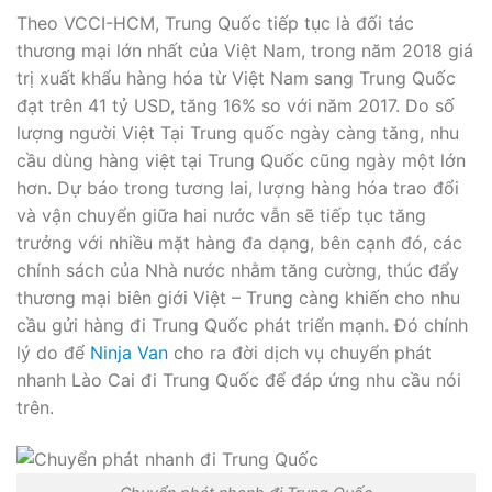
Theo VCCI-HCM, Trung Quốc tiếp tục là đối tác
thương mại lớn nhất của Việt Nam, trong năm 2018 giá
trị xuất khẩu hàng hóa từ Việt Nam sang Trung Quốc
đạt trên 41 tỷ USD, tăng 16% so với năm 2017. Do số
lượng người Việt Tại Trung quốc ngày càng tăng, nhu
cầu dùng hàng việt tại Trung Quốc cũng ngày một lớn
hơn. Dự báo trong tương lai, lượng hàng hóa trao đổi
và vận chuyển giữa hai nước vẫn sẽ tiếp tục tăng
trưởng với nhiều mặt hàng đa dạng, bên cạnh đó, các
chính sách của Nhà nước nhằm tăng cường, thúc đẩy
thương mại biên giới Việt – Trung càng khiến cho nhu
cầu gửi hàng đi Trung Quốc phát triển mạnh. Đó chính
lý do để
Ninja Van
cho ra đời dịch vụ chuyển phát
nhanh Lào Cai đi Trung Quốc để đáp ứng nhu cầu nói
trên.