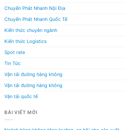
Chuyển Phát Nhanh Nội Địa
Chuyển Phát Nhanh Quốc Tế
Kiến thức chuyên ngành
Kiến thức Logistics
Spot rate
Tin Tức
Vận tải đường hàng không
Vận tải đường hàng không
Vận tải quốc tế
BÀI VIẾT MỚI
Ngành hàng không tăng trưởng, cơ hội cho sản xuất