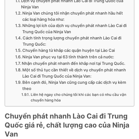
Dịch vụ chuyển phát nhanh Lào Cai đi Trung Quốc của
Ninja Van
Ninja Van chúng tôi nhận chuyển phát nhanh hầu hết
các loại hàng hóa như:
Những lợi ích của dịch vụ chuyển phát nhanh Lào Cai đi
Trung Quốc của Ninja Van
Cách tính trọng lượng chuyển phát nhanh Lào Cai đi
Trung Quốc:
Chuyển hàng từ khắp các quận huyện tại Lào Cai
Ninja Van phục vụ tại 63 tỉnh thành trên cả nước:
Nhận chuyển phát nhanh đến khắp nơi tại Trung Quốc.
Một số thủ tục cần thiết về dịch vụ chuyển phát nhanh
Lào Cai đi Trung Quốc của Ninja Van:
Bên cạnh đó, Ninja Van cũng cung cấp các dịch vụ kèm
theo
Liên hệ ngay cho chúng tôi khi các bạn có nhu cầu vận
chuyển hàng hóa
Chuyển phát nhanh Lào Cai đi Trung
Quốc giá rẻ, chất lượng cao của Ninja
Van