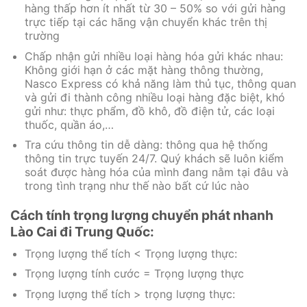
hàng thấp hơn ít nhất từ 30 – 50% so với gửi hàng
trực tiếp tại các hãng vận chuyển khác trên thị
trường
Chấp nhận gửi nhiều loại hàng hóa gửi khác nhau:
Không giới hạn ở các mặt hàng thông thường,
Nasco Express có khả năng làm thủ tục, thông quan
và gửi đi thành công nhiều loại hàng đặc biệt, khó
gửi như: thực phẩm, đồ khô, đồ điện tử, các loại
thuốc, quần áo,…
Tra cứu thông tin dễ dàng: thông qua hệ thống
thông tin trực tuyến 24/7. Quý khách sẽ luôn kiểm
soát được hàng hóa của mình đang nằm tại đâu và
trong tình trạng như thế nào bất cứ lúc nào
Cách tính trọng lượng chuyển phát nhanh
Lào Cai đi Trung Quốc:
Trọng lượng thể tích < Trọng lượng thực:
Trọng lượng tính cước = Trọng lượng thực
Trọng lượng thể tích > trọng lượng thực: