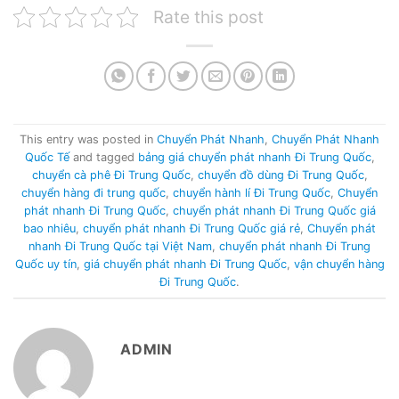
Rate this post
This entry was posted in
Chuyển Phát Nhanh
,
Chuyển Phát Nhanh
Quốc Tế
and tagged
bảng giá chuyển phát nhanh Đi Trung Quốc
,
chuyển cà phê Đi Trung Quốc
,
chuyển đồ dùng Đi Trung Quốc
,
chuyển hàng đi trung quốc
,
chuyển hành lí Đi Trung Quốc
,
Chuyển
phát nhanh Đi Trung Quốc
,
chuyển phát nhanh Đi Trung Quốc giá
bao nhiêu
,
chuyển phát nhanh Đi Trung Quốc giá rẻ
,
Chuyển phát
nhanh Đi Trung Quốc tại Việt Nam
,
chuyển phát nhanh Đi Trung
Quốc uy tín
,
giá chuyển phát nhanh Đi Trung Quốc
,
vận chuyển hàng
Đi Trung Quốc
.
ADMIN