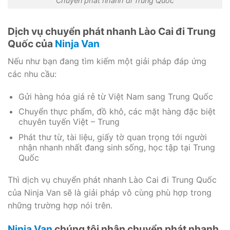
Chuyển phát nhanh đi Trung Quốc
Dịch vụ chuyển phát nhanh Lào Cai đi Trung
Quốc của
Ninja Van
Nếu như bạn đang tìm kiếm một giải pháp đáp ứng
các nhu cầu:
Gửi hàng hóa giá rẻ từ Việt Nam sang Trung Quốc
Chuyển thực phẩm, đồ khô, các mặt hàng đặc biệt
chuyên tuyến Việt – Trung
Phát thư từ, tài liệu, giấy tờ quan trọng tới người
nhận nhanh nhất đang sinh sống, học tập tại Trung
Quốc
Thì dịch vụ chuyển phát nhanh Lào Cai đi Trung Quốc
của Ninja Van sẽ là giải pháp vô cùng phù hợp trong
những trường hợp nói trên.
Ninja Van
chúng tôi nhận chuyển phát nhanh