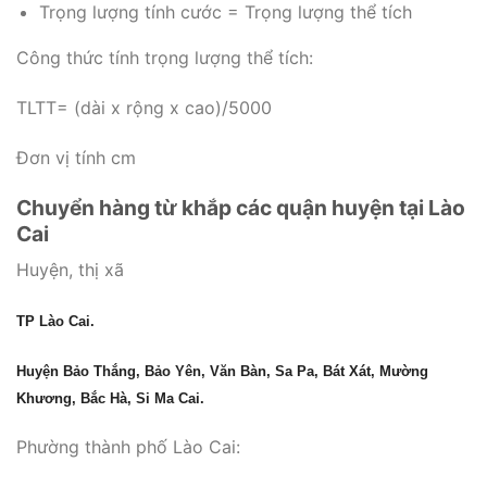
Trọng lượng tính cước = Trọng lượng thể tích
Công thức tính trọng lượng thể tích:
TLTT= (dài x rộng x cao)/5000
Đơn vị tính cm
Chuyển hàng từ khắp các quận huyện tại Lào
Cai
Huyện, thị xã
TP Lào Cai.
Huyện Bảo Thắng, Bảo Yên, Văn Bàn, Sa Pa, Bát Xát, Mường
Khương, Bắc Hà, Si Ma Cai.
Phường thành phố Lào Cai: