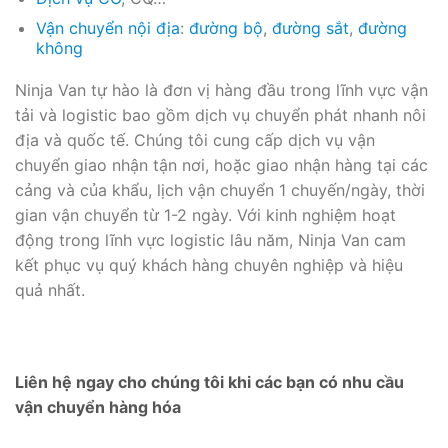
Vận chuyển nội địa
:
đường bộ
,
đường sắt
,
đường
không
Ninja Van tự hào là đơn vị hàng đầu trong lĩnh vực vận
tải và logistic bao gồm dịch vụ chuyển phát nhanh nôi
địa và quốc tế. Chúng tôi cung cấp dịch vụ vận
chuyển giao nhận tận nơi, hoặc giao nhận hàng tại các
cảng và của khẩu, lịch vận chuyển 1 chuyến/ngày, thời
gian vận chuyển từ 1-2 ngày. Với kinh nghiệm hoạt
động trong lĩnh vực logistic lâu năm, Ninja Van cam
kết phục vụ quý khách hàng chuyên nghiệp và hiệu
quả nhất.
Liên hệ ngay cho chúng tôi khi các bạn có nhu cầu
vận chuyển hàng hóa