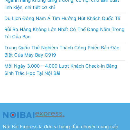
linh kiện, chi tiết cơ khí
Du Lịch Đông Nam Á Tìm Hướng Hút Khách Quốc Tế
Rủi Ro Hàng Không Lớn Nhất Có Thể Đang Nằm Trong
Túi Của Bạn
Trung Quốc Thử Nghiệm Thành Công Phiên Bản Đặc
Biệt Của Máy Bay C919
Mỗi Ngày 3.000 – 4.000 Lượt Khách Check-in Bằng
Sinh Trắc Học Tại Nội Bài
Nội Bài Express là đơn vị hàng đầu chuyên cung cấp