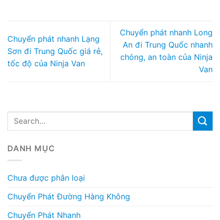
Chuyển phát nhanh Long
Chuyển phát nhanh Lạng
An đi Trung Quốc nhanh
Sơn đi Trung Quốc giá rẻ,
chóng, an toàn của Ninja
tốc độ của Ninja Van
Van
DANH MỤC
Chưa được phân loại
Chuyển Phát Đường Hàng Không
Chuyển Phát Nhanh