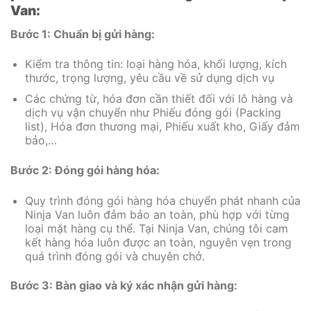
Van:
Bước 1: Chuẩn bị gửi hàng:
Kiểm tra thông tin: loại hàng hóa, khối lượng, kích
thước, trọng lượng, yêu cầu về sử dụng dịch vụ
Các chứng từ, hóa đơn cần thiết đối với lô hàng và
dịch vụ vận chuyển như Phiếu đóng gói (Packing
list), Hóa đơn thương mại, Phiếu xuất kho, Giấy đảm
bảo,…
Bước 2: Đóng gói hàng hóa:
Quy trình đóng gói hàng hóa chuyển phát nhanh của
Ninja Van luôn đảm bảo an toàn, phù hợp với từng
loại mặt hàng cụ thể. Tại Ninja Van, chúng tôi cam
kết hàng hóa luôn được an toàn, nguyên vẹn trong
quá trình đóng gói và chuyên chở.
Bước 3: Bàn giao và ký xác nhận gửi hàng: