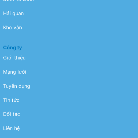
Hải quan
Kho vận
Công ty
Giới thiệu
Mạng lưới
Tuyển dụng
Tin tức
Đối tác
Liên hệ