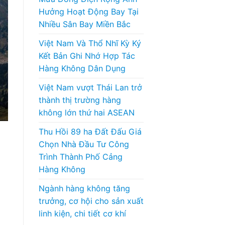
Hưởng Hoạt Động Bay Tại
Nhiều Sân Bay Miền Bắc
Việt Nam Và Thổ Nhĩ Kỳ Ký
Kết Bản Ghi Nhớ Hợp Tác
Hàng Không Dân Dụng
Việt Nam vượt Thái Lan trở
thành thị trường hàng
không lớn thứ hai ASEAN
Thu Hồi 89 ha Đất Đấu Giá
Chọn Nhà Đầu Tư Công
Trình Thành Phố Cảng
Hàng Không
Ngành hàng không tăng
trưởng, cơ hội cho sản xuất
linh kiện, chi tiết cơ khí