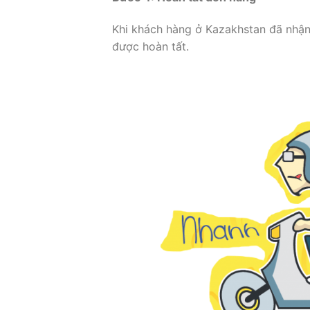
Khi khách hàng ở Kazakhstan đã nhận
được hoàn tất.