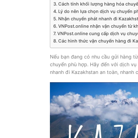
Cách tính khối lượng hàng hóa chuy
Lý do nên lựa chọn dịch vụ chuyển p
Nhận chuyển phát nhanh đi Kazakhst
VNPost.online nhận vận chuyển từ kh
VNPost.online cung cấp dịch vụ chuy
Các hình thức vận chuyển hàng đi K
Nếu bạn đang có nhu cầu gửi hàng t
chuyển phù hợp. Hãy đến với dịch vụ 
nhanh đi Kazakhstan an toàn, nhanh ch