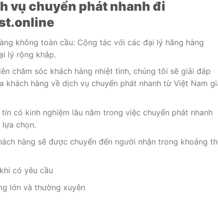
ch vụ chuyển phát nhanh đi
t.online
àng không toàn cầu: Cộng tác với các đại lý hãng hàng
ại lý rộng khắp.
ên chăm sóc khách hàng nhiệt tình, chúng tôi sẽ giải đáp
a khách hàng về dịch vụ chuyển phát nhanh từ Việt Nam gi
y tín có kinh nghiệm lâu năm trong việc chuyển phát nhanh
 lựa chọn.
hách hàng sẽ được chuyển đến người nhận trong khoảng th
 khi có yêu cầu
àng lớn và thường xuyên