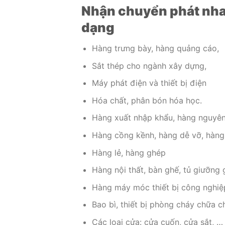
Nhận chuyển phát nha
dạng
Hàng trưng bày, hàng quảng cáo,
Sắt thép cho ngành xây dựng,
Máy phát điện và thiết bị điện
Hóa chất, phân bón hóa học.
Hàng xuất nhập khẩu, hàng nguyên
Hàng cồng kềnh, hàng dễ vỡ, hàng s
Hàng lẻ, hàng ghép
Hàng nội thất, bàn ghế, tủ giưỡng g
Hàng máy móc thiết bị công nghiệ
Bao bì, thiết bị phòng cháy chữa c
Các loại cửa: cửa cuốn, cửa sắt, …