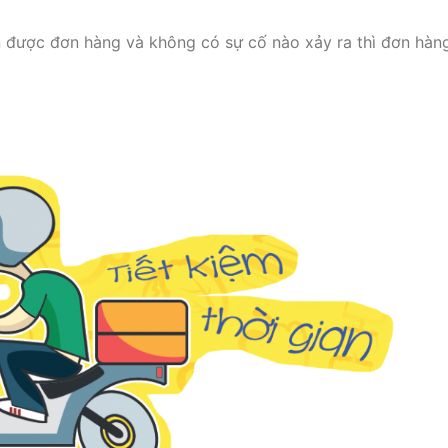
 được đơn hàng và không có sự cố nào xảy ra thì đơn hàn