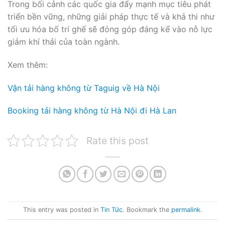
Trong bối cảnh các quốc gia đẩy mạnh mục tiêu phát
triển bền vững, những giải pháp thực tế và khả thi như
tối ưu hóa bố trí ghế sẽ đóng góp đáng kể vào nỗ lực
giảm khí thải của toàn ngành.
Xem thêm:
Vận tải hàng không từ Taguig về Hà Nội
Booking tải hàng không từ Hà Nội đi Hà Lan
Rate this post
This entry was posted in
Tin Tức
. Bookmark the
permalink
.