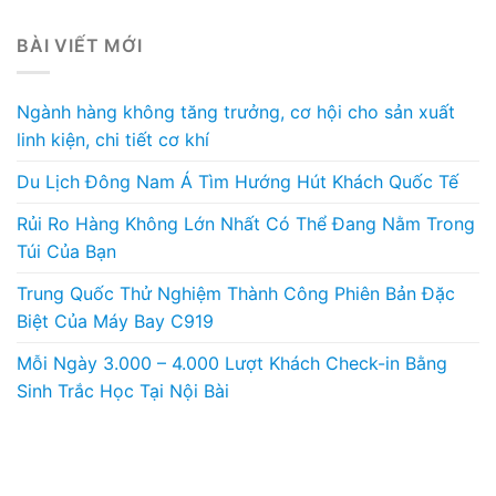
BÀI VIẾT MỚI
Ngành hàng không tăng trưởng, cơ hội cho sản xuất
linh kiện, chi tiết cơ khí
Du Lịch Đông Nam Á Tìm Hướng Hút Khách Quốc Tế
Rủi Ro Hàng Không Lớn Nhất Có Thể Đang Nằm Trong
Túi Của Bạn
Trung Quốc Thử Nghiệm Thành Công Phiên Bản Đặc
Biệt Của Máy Bay C919
Mỗi Ngày 3.000 – 4.000 Lượt Khách Check-in Bằng
Sinh Trắc Học Tại Nội Bài