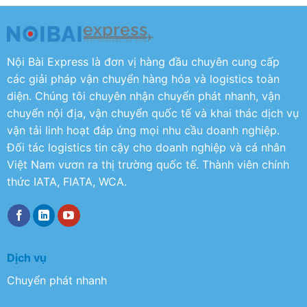
Nội Bài Express là đơn vị hàng đầu chuyên cung cấp
các giải pháp vận chuyển hàng hóa và logistics toàn
diện. Chúng tôi chuyên nhận chuyển phát nhanh, vận
chuyển nội địa, vận chuyển quốc tế và khai thác dịch vụ
vận tải linh hoạt đáp ứng mọi nhu cầu doanh nghiệp.
Đối tác logistics tin cậy cho doanh nghiệp và cá nhân
Việt Nam vươn ra thị trường quốc tế. Thành viên chính
thức IATA, FIATA, WCA.
Dịch vụ
Chuyển phát nhanh