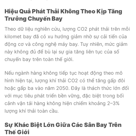
Hiệu Quả Phát Thải Không Theo Kịp Tăng
Trưởng Chuyến Bay
Theo dữ liệu nghiên cứu, lượng CO2 phát thải trên mỗi
kilomet bay đã có xu hướng giảm nhờ sự cải tiến của
động cơ và công nghệ máy bay. Tuy nhiên, mức giảm
này không đủ để bù lại sự gia tăng liên tục của số
chuyến bay trên toàn thế giới.
Nếu ngành hàng không tiếp tục hoạt động theo mô
hình hiện tại, lượng khí thải CO2 có thể tăng gấp đôi
hoặc gấp ba vào năm 2050. Đây là thách thức lớn đối
với mục tiêu phát triển bền vững, đặc biệt trong bối
cảnh vận tải hàng không hiện chiếm khoảng 2–3%
lượng khí thải toàn cầu.
Sự Khác Biệt Lớn Giữa Các Sân Bay Trên
Thế Giới