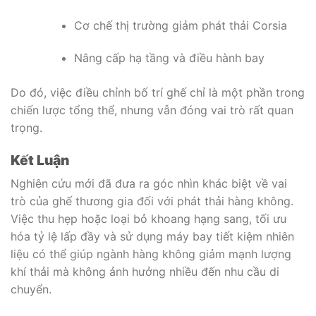
Cơ chế thị trường giảm phát thải Corsia
Nâng cấp hạ tầng và điều hành bay
Do đó, việc điều chỉnh bố trí ghế chỉ là một phần trong
chiến lược tổng thể, nhưng vẫn đóng vai trò rất quan
trọng.
Kết Luận
Nghiên cứu mới đã đưa ra góc nhìn khác biệt về vai
trò của ghế thương gia đối với phát thải hàng không.
Việc thu hẹp hoặc loại bỏ khoang hạng sang, tối ưu
hóa tỷ lệ lấp đầy và sử dụng máy bay tiết kiệm nhiên
liệu có thể giúp ngành hàng không giảm mạnh lượng
khí thải mà không ảnh hưởng nhiều đến nhu cầu di
chuyển.