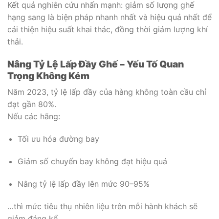
Kết quả nghiên cứu nhấn mạnh: giảm số lượng ghế
hạng sang là biện pháp nhanh nhất và hiệu quả nhất để
cải thiện hiệu suất khai thác, đồng thời giảm lượng khí
thải.
Nâng Tỷ Lệ Lấp Đầy Ghế – Yếu Tố Quan
Trọng Không Kém
Năm 2023, tỷ lệ lấp đầy của hàng không toàn cầu chỉ
đạt gần 80%.
Nếu các hãng:
Tối ưu hóa đường bay
Giảm số chuyến bay không đạt hiệu quả
Nâng tỷ lệ lấp đầy lên mức 90–95%
…thì mức tiêu thụ nhiên liệu trên mỗi hành khách sẽ
giảm đáng kể.