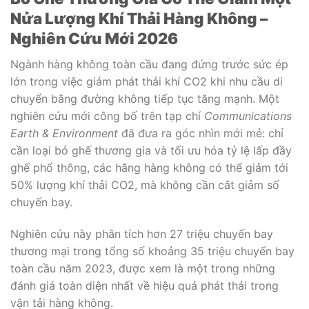
Nửa Lượng Khí Thải Hàng Không –
Nghiên Cứu Mới 2026
Ngành hàng không toàn cầu đang đứng trước sức ép
lớn trong việc giảm phát thải khí CO2 khi nhu cầu di
chuyển bằng đường không tiếp tục tăng mạnh. Một
nghiên cứu mới công bố trên tạp chí
Communications
Earth & Environment
đã đưa ra góc nhìn mới mẻ: chỉ
cần loại bỏ ghế thương gia và tối ưu hóa tỷ lệ lấp đầy
ghế phổ thông, các hãng hàng không có thể giảm tới
50% lượng khí thải CO2, mà không cần cắt giảm số
chuyến bay.
Nghiên cứu này phân tích hơn 27 triệu chuyến bay
thương mại trong tổng số khoảng 35 triệu chuyến bay
toàn cầu năm 2023, được xem là một trong những
đánh giá toàn diện nhất về hiệu quả phát thải trong
vận tải hàng không.