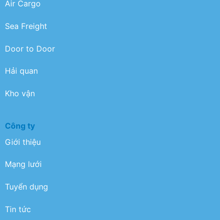
Air Cargo
Sea Freight
Door to Door
Hải quan
Kho vận
Công ty
Giới thiệu
Mạng lưới
Tuyển dụng
Tin tức