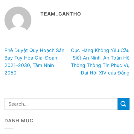
TEAM_CANTHO
Phê Duyệt Quy Hoạch Sân
Cục Hàng Không Yêu Cầu
Bay Tuy Hòa Giai Đoạn
Siết An Ninh, An Toàn Hệ
2021–2030, Tầm Nhìn
Thống Thông Tin Phục Vụ
2050
Đại Hội XIV của Đảng
DANH MỤC