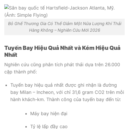
Bỏ Ghế Thương Gia Có Thể Giảm Một Nửa Lượng Khí Thải
Hàng Không – Nghiên Cứu Mới 2026
Tuyến Bay Hiệu Quả Nhất và Kém Hiệu Quả
Nhất
Nghiên cứu cũng phân tích phát thải dựa trên 26.000
cặp thành phố:
Tuyến bay hiệu quả nhất được ghi nhận là đường
bay Milan – Incheon, với chỉ 31,6 gram CO2 trên mỗi
hành khách-km. Thành công của tuyến bay đến từ:
Máy bay hiện đại
Tỷ lệ lấp đầy cao