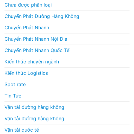
Chưa được phân loại
Chuyển Phát Đường Hàng Không
Chuyển Phát Nhanh
Chuyển Phát Nhanh Nội Địa
Chuyển Phát Nhanh Quốc Tế
Kiến thức chuyên ngành
Kiến thức Logistics
Spot rate
Tin Tức
Vận tải đường hàng không
Vận tải đường hàng không
Vận tải quốc tế