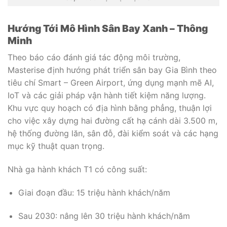
Hướng Tới Mô Hình Sân Bay Xanh – Thông
Minh
Theo báo cáo đánh giá tác động môi trường,
Masterise định hướng phát triển sân bay Gia Bình theo
tiêu chí Smart – Green Airport, ứng dụng mạnh mẽ AI,
IoT và các giải pháp vận hành tiết kiệm năng lượng.
Khu vực quy hoạch có địa hình bằng phẳng, thuận lợi
cho việc xây dựng hai đường cất hạ cánh dài 3.500 m,
hệ thống đường lăn, sân đỗ, đài kiểm soát và các hạng
mục kỹ thuật quan trọng.
Nhà ga hành khách T1 có công suất:
Giai đoạn đầu: 15 triệu hành khách/năm
Sau 2030: nâng lên 30 triệu hành khách/năm