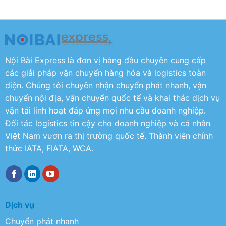
Nội Bài Express là đơn vị hàng đầu chuyên cung cấp
các giải pháp vận chuyển hàng hóa và logistics toàn
diện. Chúng tôi chuyên nhận chuyển phát nhanh, vận
chuyển nội địa, vận chuyển quốc tế và khai thác dịch vụ
vận tải linh hoạt đáp ứng mọi nhu cầu doanh nghiệp.
Đối tác logistics tin cậy cho doanh nghiệp và cá nhân
Việt Nam vươn ra thị trường quốc tế. Thành viên chính
thức IATA, FIATA, WCA.
Dịch vụ
Chuyển phát nhanh