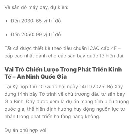
Về sân đỗ máy bay, dự kiến:
Đến 2030: 65 vị trí đỗ
Đến 2050: 99 vị trí đỗ
Tất cả được thiết kế theo tiêu chuẩn ICAO cấp 4F –
cấp cao nhất dành cho các sân bay quốc tế hiện đại.
Vai Trò Chiến Lược Trong Phát Triển Kinh
Tế – An Ninh Quốc Gia
Tại Kỳ họp thứ 10 Quốc hội ngày 14/11/2025, Bộ Xây
dựng trình bày Tờ trình về chủ trương đầu tư sân bay
Gia Bình. Đây được xem là dự án mang tính biểu tượng
quốc gia, thể hiện định hướng huy động nguồn lực tư
nhân trong phát triển hạ tầng hàng không.
Dự án phù hợp với: