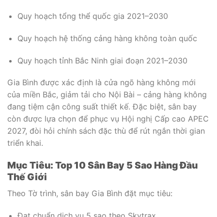
Quy hoạch tổng thể quốc gia 2021–2030
Quy hoạch hệ thống cảng hàng không toàn quốc
Quy hoạch tỉnh Bắc Ninh giai đoạn 2021–2030
Gia Bình được xác định là cửa ngõ hàng không mới
của miền Bắc, giảm tải cho Nội Bài – cảng hàng không
đang tiệm cận công suất thiết kế. Đặc biệt, sân bay
còn được lựa chọn để phục vụ Hội nghị Cấp cao APEC
2027, đòi hỏi chính sách đặc thù để rút ngắn thời gian
triển khai.
Mục Tiêu: Top 10 Sân Bay 5 Sao Hàng Đầu
Thế Giới
Theo Tờ trình, sân bay Gia Bình đặt mục tiêu:
Đạt chuẩn dịch vụ 5 sao theo Skytrax