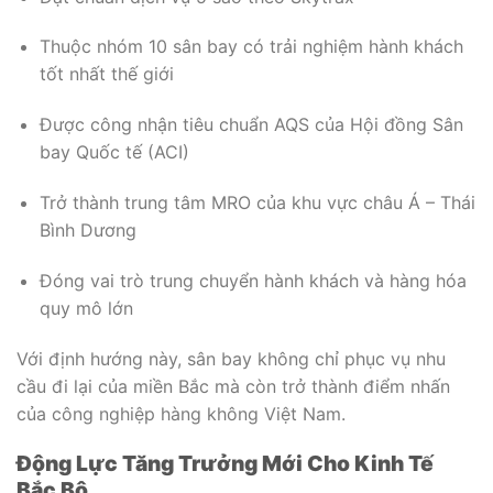
Thuộc nhóm 10 sân bay có trải nghiệm hành khách
tốt nhất thế giới
Được công nhận tiêu chuẩn AQS của Hội đồng Sân
bay Quốc tế (ACI)
Trở thành trung tâm MRO của khu vực châu Á – Thái
Bình Dương
Đóng vai trò trung chuyển hành khách và hàng hóa
quy mô lớn
Với định hướng này, sân bay không chỉ phục vụ nhu
cầu đi lại của miền Bắc mà còn trở thành điểm nhấn
của công nghiệp hàng không Việt Nam.
Động Lực Tăng Trưởng Mới Cho Kinh Tế
Bắc Bộ