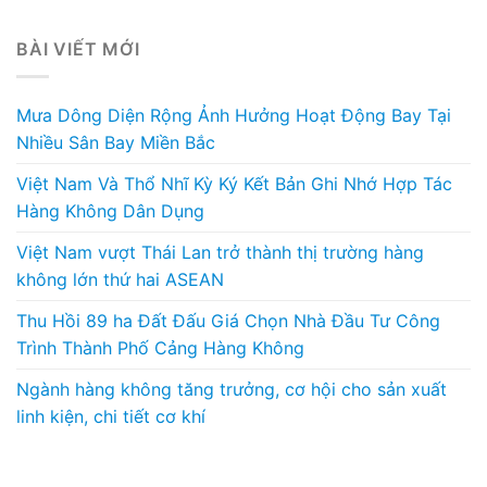
BÀI VIẾT MỚI
Mưa Dông Diện Rộng Ảnh Hưởng Hoạt Động Bay Tại
Nhiều Sân Bay Miền Bắc
Việt Nam Và Thổ Nhĩ Kỳ Ký Kết Bản Ghi Nhớ Hợp Tác
Hàng Không Dân Dụng
Việt Nam vượt Thái Lan trở thành thị trường hàng
không lớn thứ hai ASEAN
Thu Hồi 89 ha Đất Đấu Giá Chọn Nhà Đầu Tư Công
Trình Thành Phố Cảng Hàng Không
Ngành hàng không tăng trưởng, cơ hội cho sản xuất
linh kiện, chi tiết cơ khí