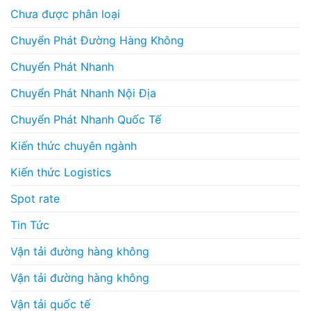
Chưa được phân loại
Chuyển Phát Đường Hàng Không
Chuyển Phát Nhanh
Chuyển Phát Nhanh Nội Địa
Chuyển Phát Nhanh Quốc Tế
Kiến thức chuyên ngành
Kiến thức Logistics
Spot rate
Tin Tức
Vận tải đường hàng không
Vận tải đường hàng không
Vận tải quốc tế