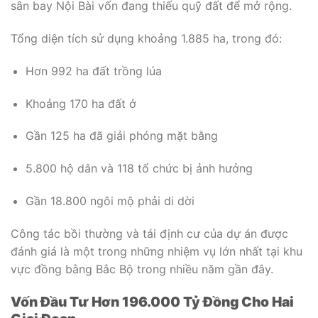
sân bay Nội Bài vốn đang thiếu quỹ đất để mở rộng.
Tổng diện tích sử dụng khoảng 1.885 ha, trong đó:
Hơn 992 ha đất trồng lúa
Khoảng 170 ha đất ở
Gần 125 ha đã giải phóng mặt bằng
5.800 hộ dân và 118 tổ chức bị ảnh hưởng
Gần 18.800 ngôi mộ phải di dời
Công tác bồi thường và tái định cư của dự án được
đánh giá là một trong những nhiệm vụ lớn nhất tại khu
vực đồng bằng Bắc Bộ trong nhiều năm gần đây.
Vốn Đầu Tư Hơn 196.000 Tỷ Đồng Cho Hai