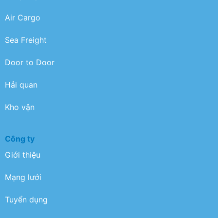
Air Cargo
Sea Freight
Door to Door
Hải quan
Kho vận
Công ty
Giới thiệu
Mạng lưới
Tuyển dụng